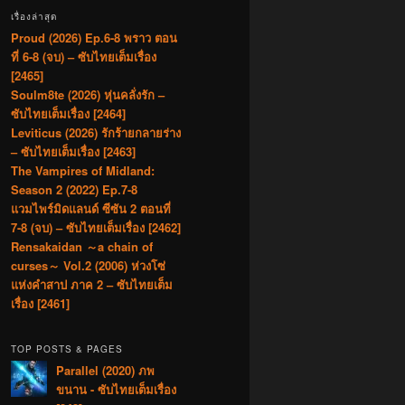
เรื่องล่าสุด
Proud (2026) Ep.6-8 พราว ตอน
ที่ 6-8 (จบ) – ซับไทยเต็มเรื่อง
[2465]
Soulm8te (2026) หุ่นคลั่งรัก –
ซับไทยเต็มเรื่อง [2464]
Leviticus (2026) รักร้ายกลายร่าง
– ซับไทยเต็มเรื่อง [2463]
The Vampires of Midland:
Season 2 (2022) Ep.7-8
แวมไพร์มิดแลนด์ ซีซัน 2 ตอนที่
7-8 (จบ) – ซับไทยเต็มเรื่อง [2462]
Rensakaidan ～a chain of
curses～ Vol.2 (2006) ห่วงโซ่
แห่งคำสาป ภาค 2 – ซับไทยเต็ม
เรื่อง [2461]
TOP POSTS & PAGES
Parallel (2020) ภพ
ขนาน - ซับไทยเต็มเรื่อง