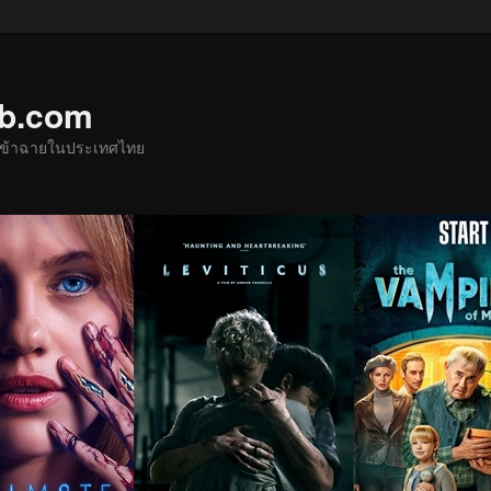
ub.com
ด้เข้าฉายในประเทศไทย