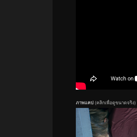
ภาพแคป
(คลิกเพื่อดูขนาดจริง)