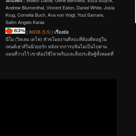
นักแสดง :
Willem Dafoe, Gene Bervoets, Eliza Stuyck,
Andrew Blumenthal, Vincent Eaton, Daniel White, Josia
Krug, Cornelia Buch, Ava von Voigt, Youl Samare,
Salim Angelo Karas
|
IMDB (5.5)
|
เรื่องย่อ
นีโม (วิลเลม เดโฟ) หัวขโมยงานศิลปะที่ต้องติดอยู่ใน
เพนต์เฮาส์ในนิวยอร์ก หลังจากการปล้นไม่เป็นไปตาม
แผนที่วางไว้ เขาต้องใช้ไหวพริบและสิ่งประดิษฐ์ทั้งหมดที่