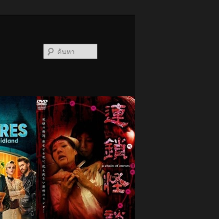
ค้นหา