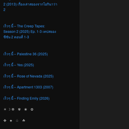
2 (2013) เรื่องเล่าสยองจากโอกินาว่า
2
เร็วๆ นี้ – The Creep Tapes:
Season 2 (2025) Ep. 1-3 เทปสยอง
ซีซัน 2 ตอนที่ 1-3
เร็วๆ นี้ – Palestine 36 (2025)
เร็วๆ นี้ – Yes (2025)
เร็วๆ นี้ – Rose of Nevada (2025)
เร็วๆ นี้ – Apartment 1303 (2007)
เร็วๆ นี้ – Finding Emily (2026)
☀︎ ☽ ❁ ✾ ❀ ✿
✤ ♣︎ ♧ ☘︎