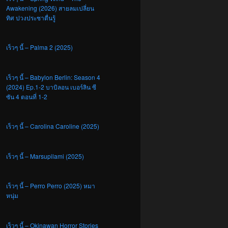
Awakening (2026) สายลมเปลี่ยน
ทิศ ปวงประชาตื่นรู้
เร็วๆ นี้ – Palma 2 (2025)
เร็วๆ นี้ – Babylon Berlin: Season 4
(2024) Ep.1-2 บาบิลอน เบอร์ลิน ซี
ซัน 4 ตอนที่ 1-2
เร็วๆ นี้ – Carolina Caroline (2025)
เร็วๆ นี้ – Marsupilami (2025)
เร็วๆ นี้ – Perro Perro (2025) หมา
หนุ่ม
เร็วๆ นี้ – Okinawan Horror Stories