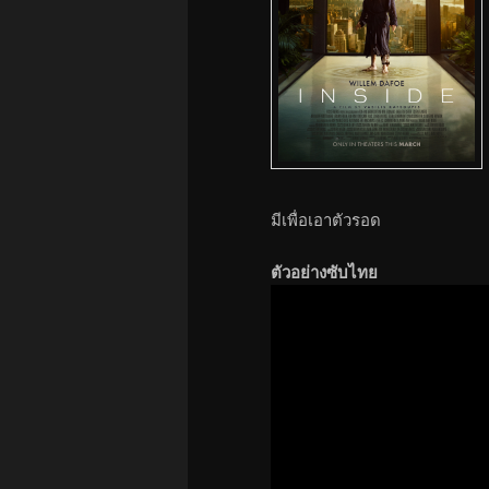
มีเพื่อเอาตัวรอด
ตัวอย่างซับไทย