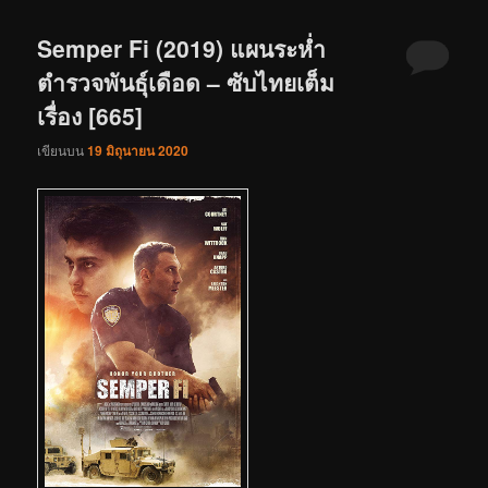
Semper Fi (2019) แผนระห่ำ
ตำรวจพันธุ์เดือด – ซับไทยเต็ม
เรื่อง [665]
เขียนบน
19 มิถุนายน 2020