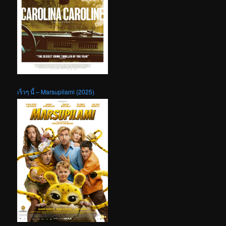
เร็วๆ นี้ – Marsupilami (2025)