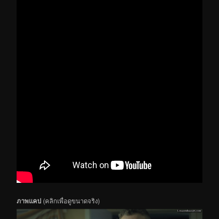
ภาพแคป
(คลิกเพื่อดูขนาดจริง)