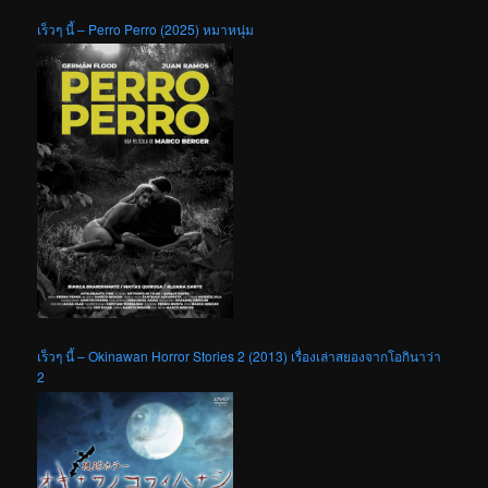
เร็วๆ นี้ – Perro Perro (2025) หมาหนุ่ม
เร็วๆ นี้ – Okinawan Horror Stories 2 (2013) เรื่องเล่าสยองจากโอกินาว่า
2