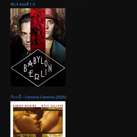
ซัน 4 ตอนที่ 1-2
เร็วๆ นี้ – Carolina Caroline (2025)