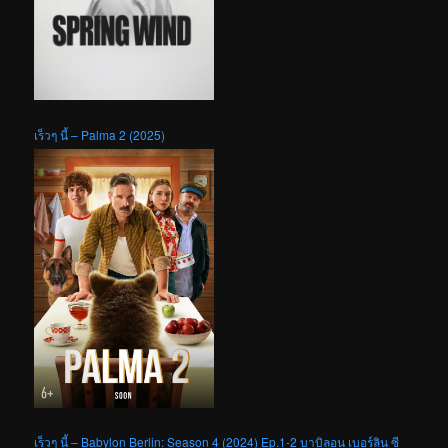
เร็วๆ นี้ – Palma 2 (2025)
เร็วๆ นี้ – Babylon Berlin: Season 4 (2024) Ep.1-2 บาบิลอน เบอร์ลิน ซี