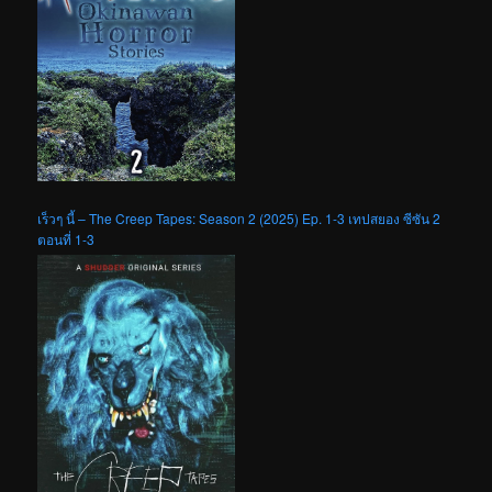
เร็วๆ นี้ – The Creep Tapes: Season 2 (2025) Ep. 1-3 เทปสยอง ซีซัน 2
ตอนที่ 1-3