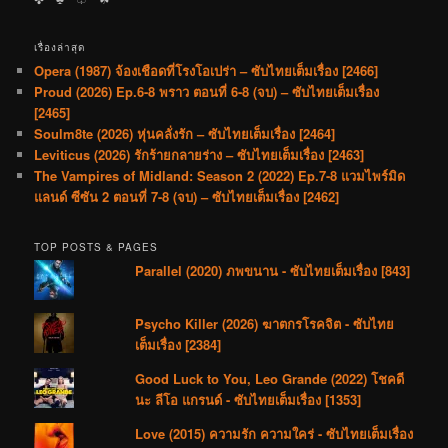
เรื่องล่าสุด
Opera (1987) จ้องเชือดที่โรงโอเปร่า – ซับไทยเต็มเรื่อง [2466]
Proud (2026) Ep.6-8 พราว ตอนที่ 6-8 (จบ) – ซับไทยเต็มเรื่อง
[2465]
Soulm8te (2026) หุ่นคลั่งรัก – ซับไทยเต็มเรื่อง [2464]
Leviticus (2026) รักร้ายกลายร่าง – ซับไทยเต็มเรื่อง [2463]
The Vampires of Midland: Season 2 (2022) Ep.7-8 แวมไพร์มิด
แลนด์ ซีซัน 2 ตอนที่ 7-8 (จบ) – ซับไทยเต็มเรื่อง [2462]
TOP POSTS & PAGES
Parallel (2020) ภพขนาน - ซับไทยเต็มเรื่อง [843]
Psycho Killer (2026) ฆาตกรโรคจิต - ซับไทย
เต็มเรื่อง [2384]
Good Luck to You, Leo Grande (2022) โชคดี
นะ ลีโอ แกรนด์ - ซับไทยเต็มเรื่อง [1353]
Love (2015) ความรัก ความใคร่ - ซับไทยเต็มเรื่อง