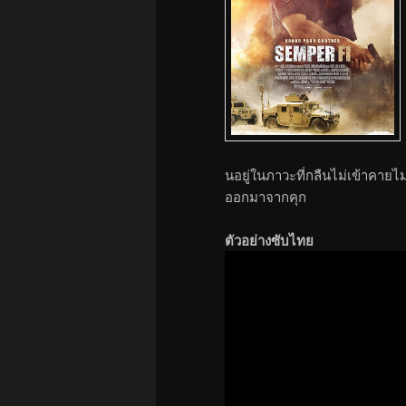
นอยู่ในภาวะที่กลืนไม่เข้าคาย
ออกมาจากคุก
ตัวอย่างซับไทย