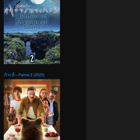
เร็วๆ นี้ – Palma 2 (2025)