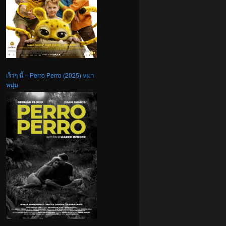
เร็วๆ นี้ – Perro Perro (2025) หมา
หนุ่ม