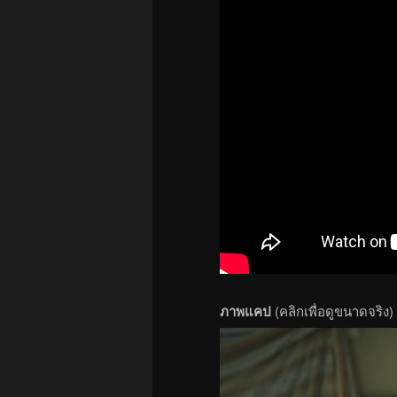
ภาพแคป
(คลิกเพื่อดูขนาดจริง)