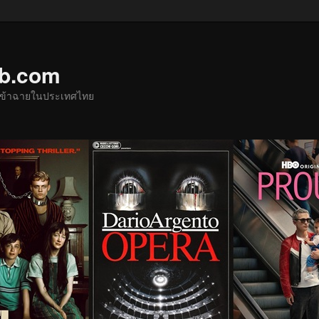
ub.com
ด้เข้าฉายในประเทศไทย