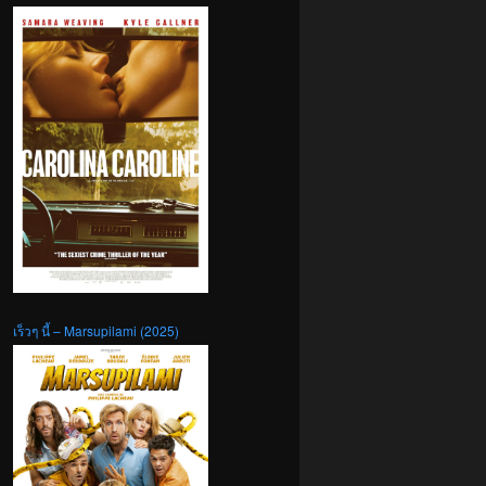
เร็วๆ นี้ – Marsupilami (2025)