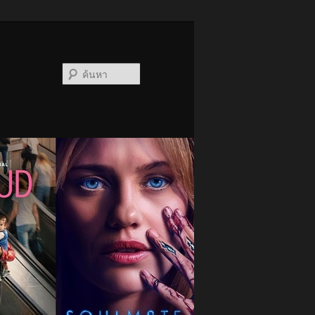
ค้นหา