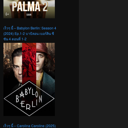
เร็วๆ นี้ – Babylon Berlin: Season 4
(2024) Ep.1-2 บาบิลอน เบอร์ลิน ซี
ซัน 4 ตอนที่ 1-2
เร็วๆ นี้ – Carolina Caroline (2025)