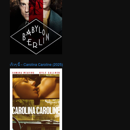
เร็วๆ นี้ – Carolina Caroline (2025)