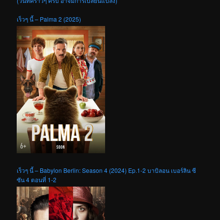
(วันที่คร่าวๆ ครับ อาจมีการเปลี่ยนแปลง)
เร็วๆ นี้ – Palma 2 (2025)
เร็วๆ นี้ – Babylon Berlin: Season 4 (2024) Ep.1-2 บาบิลอน เบอร์ลิน ซี
ซัน 4 ตอนที่ 1-2