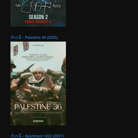
เร็วๆ นี้ – Palestine 36 (2025)
เร็วๆ นี้ – Apartment 1303 (2007)