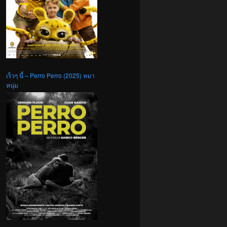
เร็วๆ นี้ – Perro Perro (2025) หมา
หนุ่ม