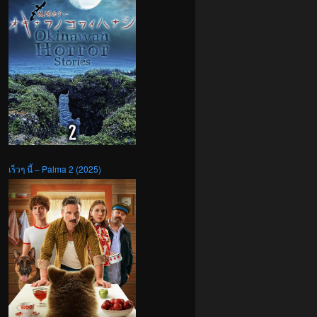
เร็วๆ นี้ – Palma 2 (2025)