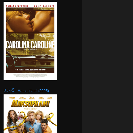
เร็วๆ นี้ – Marsupilami (2025)