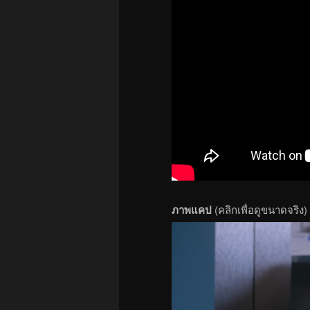
ภาพแคป
(คลิกเพื่อดูขนาดจริง)