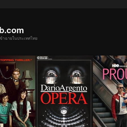
ub.com
ด้เข้าฉายในประเทศไทย