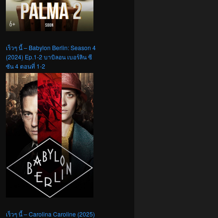
เร็วๆ นี้ – Babylon Berlin: Season 4
(2024) Ep.1-2 บาบิลอน เบอร์ลิน ซี
ซัน 4 ตอนที่ 1-2
เร็วๆ นี้ – Carolina Caroline (2025)