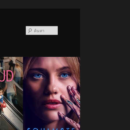
ค้นหา