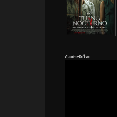
ตัวอย่างซับไทย