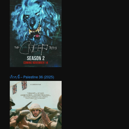
เร็วๆ นี้ – Palestine 36 (2025)