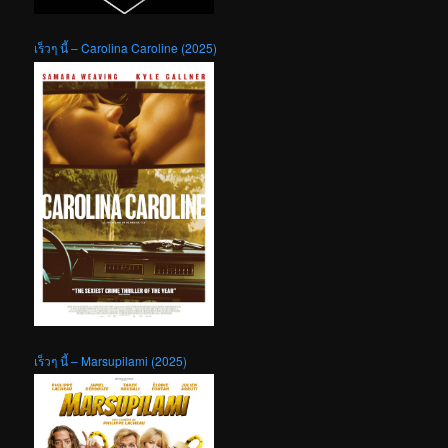
เร็วๆ นี้ – Carolina Caroline (2025)
เร็วๆ นี้ – Marsupilami (2025)