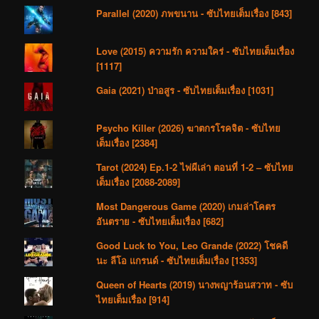
Parallel (2020) ภพขนาน - ซับไทยเต็มเรื่อง [843]
Love (2015) ความรัก ความใคร่ - ซับไทยเต็มเรื่อง
[1117]
Gaia (2021) ป่าอสูร - ซับไทยเต็มเรื่อง [1031]
Psycho Killer (2026) ฆาตกรโรคจิต - ซับไทย
เต็มเรื่อง [2384]
Tarot (2024) Ep.1-2 ไพ่ผีเล่า ตอนที่ 1-2 – ซับไทย
เต็มเรื่อง [2088-2089]
Most Dangerous Game (2020) เกมล่าโคตร
อันตราย - ซับไทยเต็มเรื่อง [682]
Good Luck to You, Leo Grande (2022) โชคดี
นะ ลีโอ แกรนด์ - ซับไทยเต็มเรื่อง [1353]
Queen of Hearts (2019) นางพญาร้อนสวาท - ซับ
ไทยเต็มเรื่อง [914]