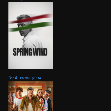
เร็วๆ นี้ – Palma 2 (2025)