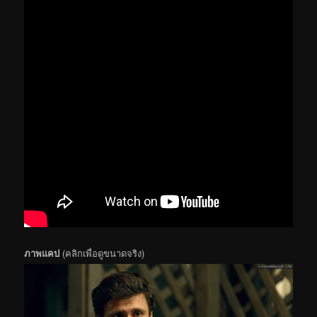
ภาพแคป
(คลิกเพื่อดูขนาดจริง)