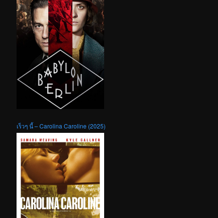
เร็วๆ นี้ – Carolina Caroline (2025)