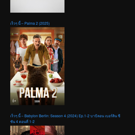
เร็วๆ นี้ – Palma 2 (2025)
เร็วๆ นี้ – Babylon Berlin: Season 4 (2024) Ep.1-2 บาบิลอน เบอร์ลิน ซี
ซัน 4 ตอนที่ 1-2