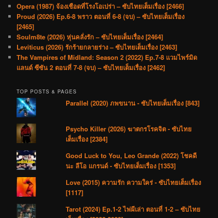
Opera (1987) จ้องเชือดที่โรงโอเปร่า – ซับไทยเต็มเรื่อง [2466]
Proud (2026) Ep.6-8 พราว ตอนที่ 6-8 (จบ) – ซับไทยเต็มเรื่อง
[2465]
Soulm8te (2026) หุ่นคลั่งรัก – ซับไทยเต็มเรื่อง [2464]
Leviticus (2026) รักร้ายกลายร่าง – ซับไทยเต็มเรื่อง [2463]
The Vampires of Midland: Season 2 (2022) Ep.7-8 แวมไพร์มิด
แลนด์ ซีซัน 2 ตอนที่ 7-8 (จบ) – ซับไทยเต็มเรื่อง [2462]
TOP POSTS & PAGES
Parallel (2020) ภพขนาน - ซับไทยเต็มเรื่อง [843]
Psycho Killer (2026) ฆาตกรโรคจิต - ซับไทย
เต็มเรื่อง [2384]
Good Luck to You, Leo Grande (2022) โชคดี
นะ ลีโอ แกรนด์ - ซับไทยเต็มเรื่อง [1353]
Love (2015) ความรัก ความใคร่ - ซับไทยเต็มเรื่อง
[1117]
Tarot (2024) Ep.1-2 ไพ่ผีเล่า ตอนที่ 1-2 – ซับไทย