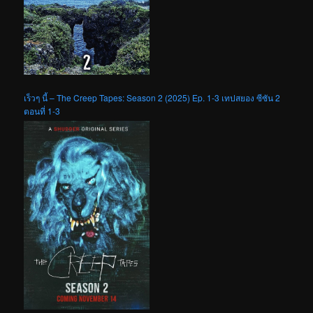
เร็วๆ นี้ – The Creep Tapes: Season 2 (2025) Ep. 1-3 เทปสยอง ซีซัน 2
ตอนที่ 1-3