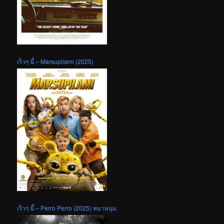
เร็วๆ นี้ – Marsupilami (2025)
เร็วๆ นี้ – Perro Perro (2025) หมาหนุ่ม