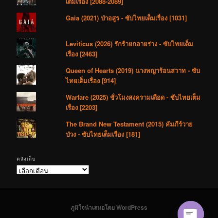
เต็มเรื่อง [2088-2089]
Gaia (2021) ป่าอสูร - ซับไทยเต็มเรื่อง [1031]
Leviticus (2026) รักร้ายกลายร่าง - ซับไทยเต็ม
เรื่อง [2463]
Queen of Hearts (2019) นางพญาร้อนสวาท - ซับ
ไทยเต็มเรื่อง [914]
Warfare (2025) ชั่วโมงสงครามเดือด - ซับไทยเต็ม
เรื่อง [2203]
The Brand New Testament (2015) คัมภีร์วาย
ป่วง - ซับไทยเต็มเรื่อง [181]
คลังเก็บ
คลัง
เก็บ
ภูมิใจนำเสนอโดย WordPress