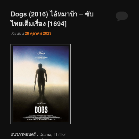
Dogs (2016) ไอ้หมาบ้า – ซับ
ไทยเต็มเรื่อง [1694]
เขียนบน
28 ตุลาคม 2023
แนวภาพยนตร์ :
Drama, Thriller