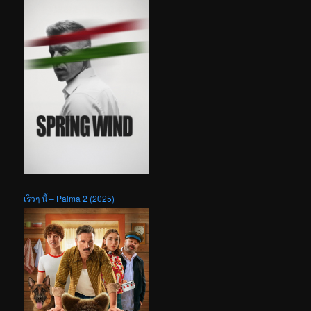
เร็วๆ นี้ – Palma 2 (2025)