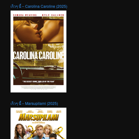
เร็วๆ นี้ – Carolina Caroline (2025)
เร็วๆ นี้ – Marsupilami (2025)