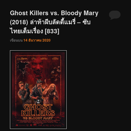
Ghost Killers vs. Bloody Mary
(2018) ล่าท้าผีบลัดดี้แมรี่ – ซับ
ไทยเต็มเรื่อง [833]
เขียนบน
14 ธันวาคม 2020