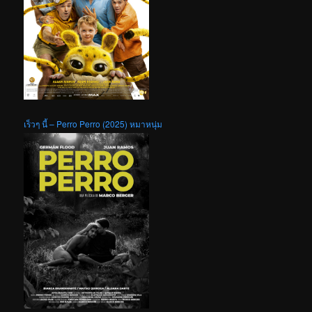
เร็วๆ นี้ – Perro Perro (2025) หมาหนุ่ม