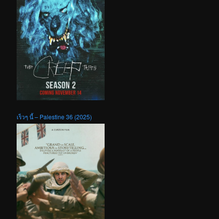
เร็วๆ นี้ – Palestine 36 (2025)