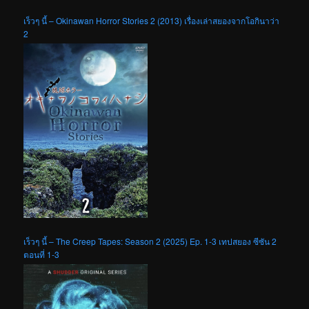
เร็วๆ นี้ – Okinawan Horror Stories 2 (2013) เรื่องเล่าสยองจากโอกินาว่า
2
เร็วๆ นี้ – The Creep Tapes: Season 2 (2025) Ep. 1-3 เทปสยอง ซีซัน 2
ตอนที่ 1-3