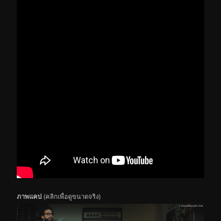
ภาพแคป
(คลิกเพื่อดูขนาดจริง)