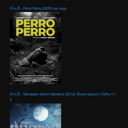
เร็วๆ นี้ – Perro Perro (2025) หมาหนุ่ม
เร็วๆ นี้ – Okinawan Horror Stories 2 (2013) เรื่องเล่าสยองจากโอกินาว่า
2