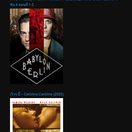
ซัน 4 ตอนที่ 1-2
เร็วๆ นี้ – Carolina Caroline (2025)