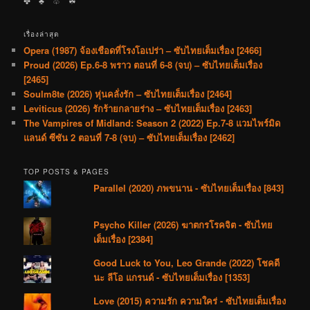
✤ ♣︎ ♧ ☘︎
เรื่องล่าสุด
Opera (1987) จ้องเชือดที่โรงโอเปร่า – ซับไทยเต็มเรื่อง [2466]
Proud (2026) Ep.6-8 พราว ตอนที่ 6-8 (จบ) – ซับไทยเต็มเรื่อง
[2465]
Soulm8te (2026) หุ่นคลั่งรัก – ซับไทยเต็มเรื่อง [2464]
Leviticus (2026) รักร้ายกลายร่าง – ซับไทยเต็มเรื่อง [2463]
The Vampires of Midland: Season 2 (2022) Ep.7-8 แวมไพร์มิด
แลนด์ ซีซัน 2 ตอนที่ 7-8 (จบ) – ซับไทยเต็มเรื่อง [2462]
TOP POSTS & PAGES
Parallel (2020) ภพขนาน - ซับไทยเต็มเรื่อง [843]
Psycho Killer (2026) ฆาตกรโรคจิต - ซับไทย
เต็มเรื่อง [2384]
Good Luck to You, Leo Grande (2022) โชคดี
นะ ลีโอ แกรนด์ - ซับไทยเต็มเรื่อง [1353]
Love (2015) ความรัก ความใคร่ - ซับไทยเต็มเรื่อง