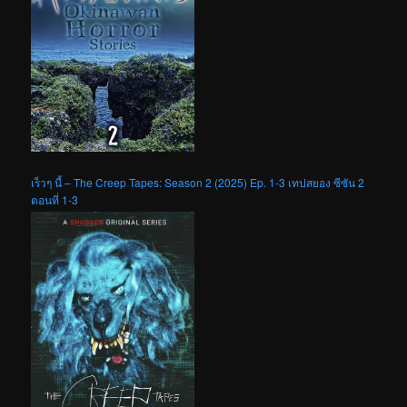
เร็วๆ นี้ – The Creep Tapes: Season 2 (2025) Ep. 1-3 เทปสยอง ซีซัน 2
ตอนที่ 1-3