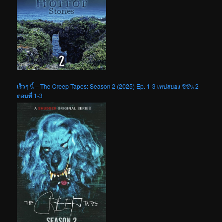
เร็วๆ นี้ – The Creep Tapes: Season 2 (2025) Ep. 1-3 เทปสยอง ซีซัน 2
ตอนที่ 1-3