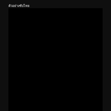
ตัวอย่างซับไทย