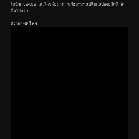
ในบ้านของเธอ และใครคือฆาตกรเพื่อหาทางเปลี่ยนแปลงอดีตที่เกิด
ขึ้นไปแล้ว
ตัวอย่างซับไทย