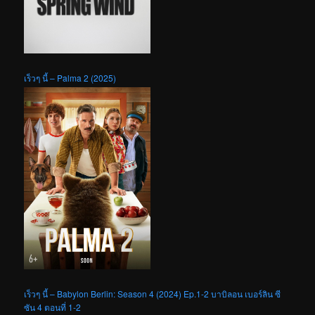
เร็วๆ นี้ – Palma 2 (2025)
เร็วๆ นี้ – Babylon Berlin: Season 4 (2024) Ep.1-2 บาบิลอน เบอร์ลิน ซี
ซัน 4 ตอนที่ 1-2