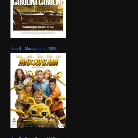
เร็วๆ นี้ – Marsupilami (2025)