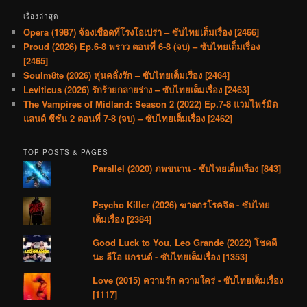
เรื่องล่าสุด
Opera (1987) จ้องเชือดที่โรงโอเปร่า – ซับไทยเต็มเรื่อง [2466]
Proud (2026) Ep.6-8 พราว ตอนที่ 6-8 (จบ) – ซับไทยเต็มเรื่อง
[2465]
Soulm8te (2026) หุ่นคลั่งรัก – ซับไทยเต็มเรื่อง [2464]
Leviticus (2026) รักร้ายกลายร่าง – ซับไทยเต็มเรื่อง [2463]
The Vampires of Midland: Season 2 (2022) Ep.7-8 แวมไพร์มิด
แลนด์ ซีซัน 2 ตอนที่ 7-8 (จบ) – ซับไทยเต็มเรื่อง [2462]
TOP POSTS & PAGES
Parallel (2020) ภพขนาน - ซับไทยเต็มเรื่อง [843]
Psycho Killer (2026) ฆาตกรโรคจิต - ซับไทย
เต็มเรื่อง [2384]
Good Luck to You, Leo Grande (2022) โชคดี
นะ ลีโอ แกรนด์ - ซับไทยเต็มเรื่อง [1353]
Love (2015) ความรัก ความใคร่ - ซับไทยเต็มเรื่อง
[1117]