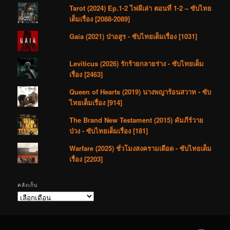
Tarot (2024) Ep.1-2 ไพ่ผีเล่า ตอนที่ 1-2 – ซับไทย
เต็มเรื่อง [2088-2089]
Gaia (2021) ป่าอสูร - ซับไทยเต็มเรื่อง [1031]
Leviticus (2026) รักร้ายกลายร่าง - ซับไทยเต็ม
เรื่อง [2463]
Queen of Hearts (2019) นางพญาร้อนสวาท - ซับ
ไทยเต็มเรื่อง [914]
The Brand New Testament (2015) คัมภีร์วาย
ป่วง - ซับไทยเต็มเรื่อง [181]
Warfare (2025) ชั่วโมงสงครามเดือด - ซับไทยเต็ม
เรื่อง [2203]
คลังเก็บ
คลัง
เก็บ