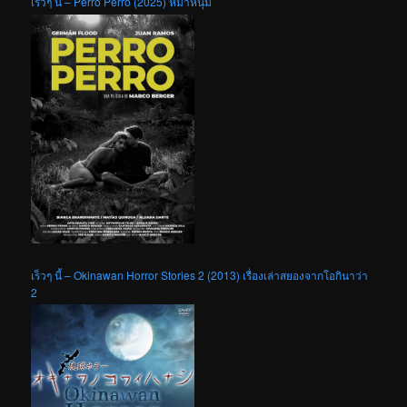
เร็วๆ นี้ – Perro Perro (2025) หมาหนุ่ม
เร็วๆ นี้ – Okinawan Horror Stories 2 (2013) เรื่องเล่าสยองจากโอกินาว่า
2