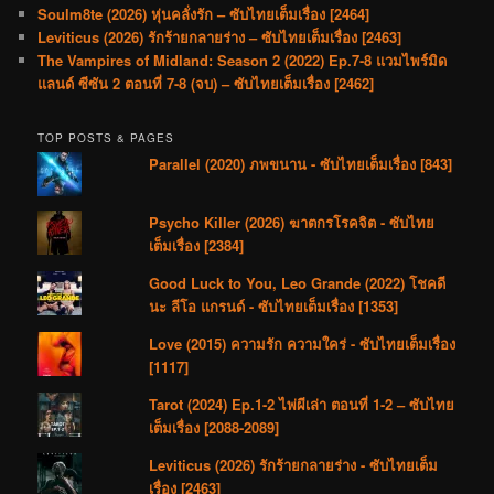
Soulm8te (2026) หุ่นคลั่งรัก – ซับไทยเต็มเรื่อง [2464]
Leviticus (2026) รักร้ายกลายร่าง – ซับไทยเต็มเรื่อง [2463]
The Vampires of Midland: Season 2 (2022) Ep.7-8 แวมไพร์มิด
แลนด์ ซีซัน 2 ตอนที่ 7-8 (จบ) – ซับไทยเต็มเรื่อง [2462]
TOP POSTS & PAGES
Parallel (2020) ภพขนาน - ซับไทยเต็มเรื่อง [843]
Psycho Killer (2026) ฆาตกรโรคจิต - ซับไทย
เต็มเรื่อง [2384]
Good Luck to You, Leo Grande (2022) โชคดี
นะ ลีโอ แกรนด์ - ซับไทยเต็มเรื่อง [1353]
Love (2015) ความรัก ความใคร่ - ซับไทยเต็มเรื่อง
[1117]
Tarot (2024) Ep.1-2 ไพ่ผีเล่า ตอนที่ 1-2 – ซับไทย
เต็มเรื่อง [2088-2089]
Leviticus (2026) รักร้ายกลายร่าง - ซับไทยเต็ม
เรื่อง [2463]