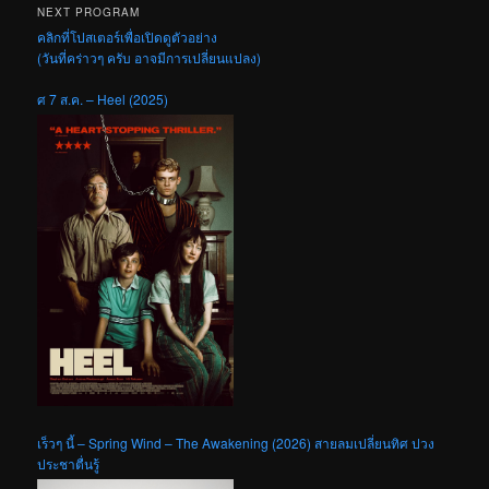
NEXT PROGRAM
คลิกที่โปสเตอร์เพื่อเปิดดูตัวอย่าง
(วันที่คร่าวๆ ครับ อาจมีการเปลี่ยนแปลง)
ศ 7 ส.ค. – Heel (2025)
เร็วๆ นี้ – Spring Wind – The Awakening (2026) สายลมเปลี่ยนทิศ ปวง
ประชาตื่นรู้