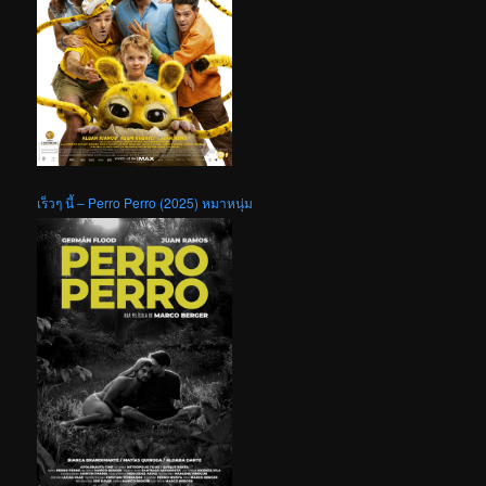
เร็วๆ นี้ – Perro Perro (2025) หมาหนุ่ม