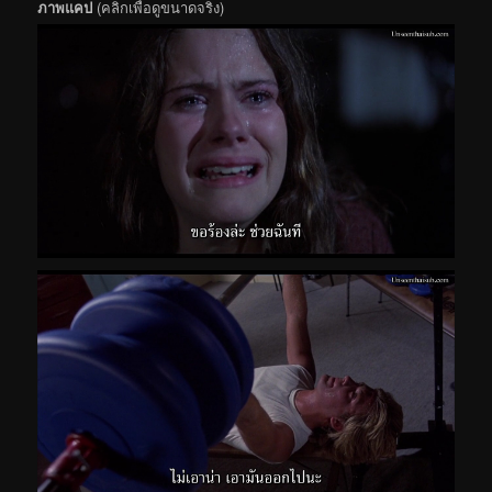
ภาพแคป
(คลิกเพื่อดูขนาดจริง)