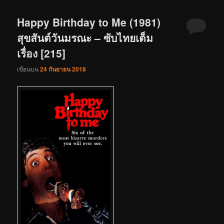
Happy Birthday to Me (1981)
สุขสันต์วันมรณะ – ซับไทยเต็ม
เรื่อง [215]
เขียนบน
24 กันยายน 2018