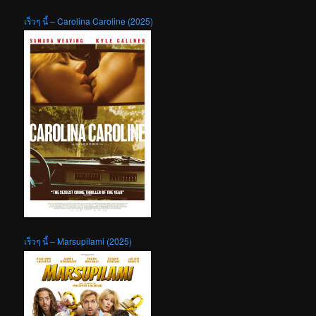
เร็วๆ นี้ – Carolina Caroline (2025)
เร็วๆ นี้ – Marsupilami (2025)