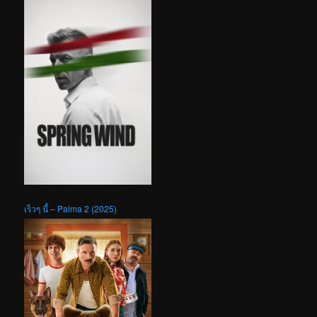
เร็วๆ นี้ – Palma 2 (2025)