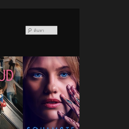
ค้นหา