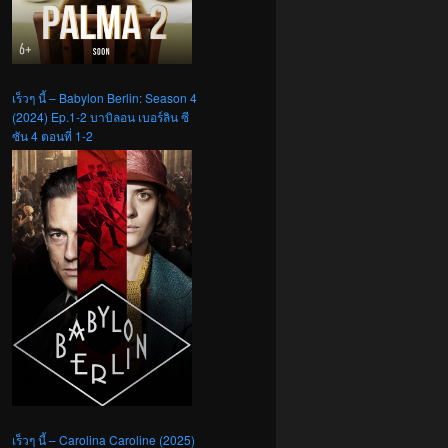
เร็วๆ นี้ – Babylon Berlin: Season 4
(2024) Ep.1-2 บาบิลอน เบอร์ลิน ซี
ซัน 4 ตอนที่ 1-2
เร็วๆ นี้ – Carolina Caroline (2025)