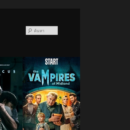
ค้นหา