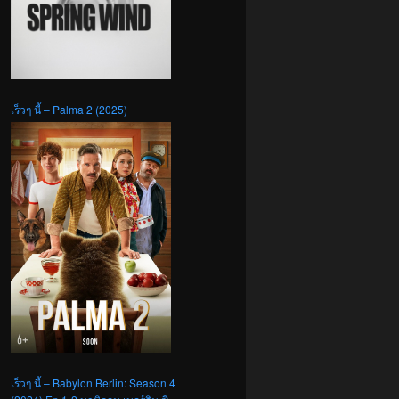
เร็วๆ นี้ – Palma 2 (2025)
เร็วๆ นี้ – Babylon Berlin: Season 4