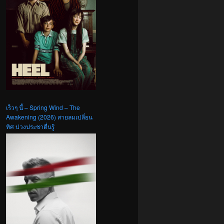
เร็วๆ นี้ – Spring Wind – The
Awakening (2026) สายลมเปลี่ยน
ทิศ ปวงประชาตื่นรู้