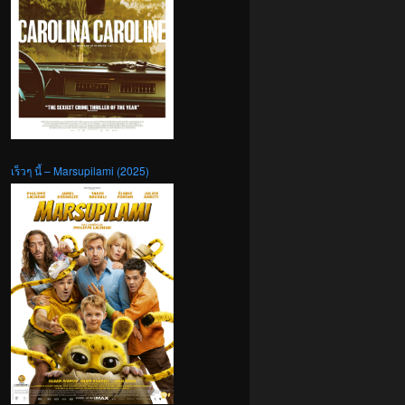
เร็วๆ นี้ – Marsupilami (2025)