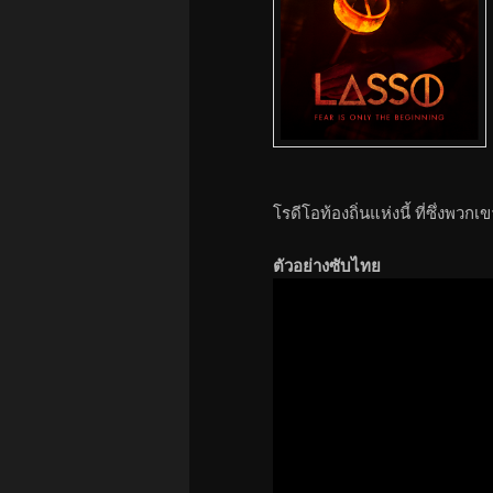
โรดีโอท้องถิ่นแห่งนี้ ที่ซึ่งพ
ตัวอย่างซับไทย