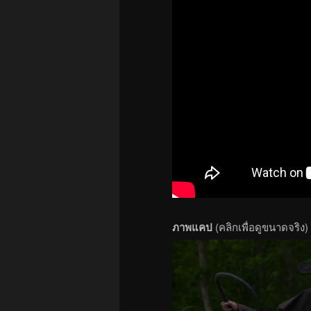
ภาพแคป
(คลิกเพื่อดูขนาดจริง)