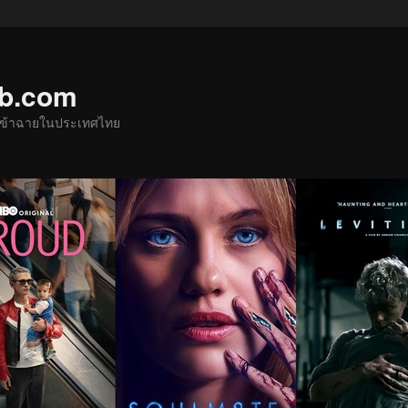
ub.com
ด้เข้าฉายในประเทศไทย