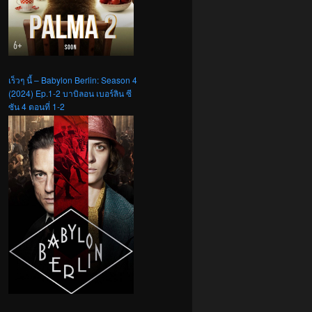
เร็วๆ นี้ – Babylon Berlin: Season 4
(2024) Ep.1-2 บาบิลอน เบอร์ลิน ซี
ซัน 4 ตอนที่ 1-2