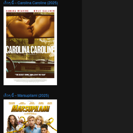
เร็วๆ นี้ – Carolina Caroline (2025)
เร็วๆ นี้ – Marsupilami (2025)