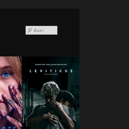
ค้นหา