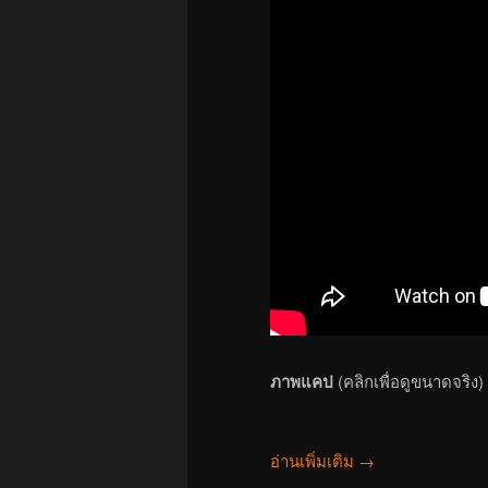
ภาพแคป
(คลิกเพื่อดูขนาดจริง)
อ่านเพิ่มเติม
→