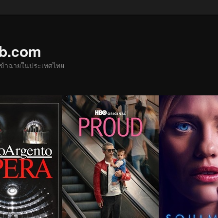
ub.com
ด้เข้าฉายในประเทศไทย