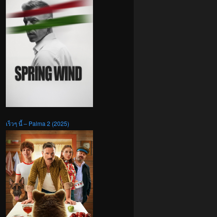
เร็วๆ นี้ – Palma 2 (2025)