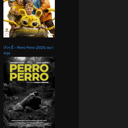
เร็วๆ นี้ – Perro Perro (2025) หมา
หนุ่ม