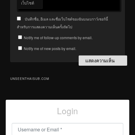
เว็บไซต์
บันทึกชื่อ, อีเมล และชื่อเว็บไซต์ของฉันบนเบราว์เซอร์นี้
สำหรับการแสดงความเห็นครั้งถัดไป
Notify me of follow-up comments by email.
Notify me of new posts by email.
UNSEENTHAISUB.COM
Login
Username or Email
*