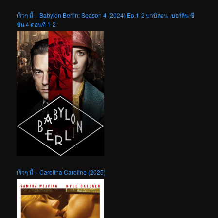
เร็วๆ นี้ – Babylon Berlin: Season 4 (2024) Ep.1-2 บาบิลอน เบอร์ลิน ซี
ซัน 4 ตอนที่ 1-2
เร็วๆ นี้ – Carolina Caroline (2025)