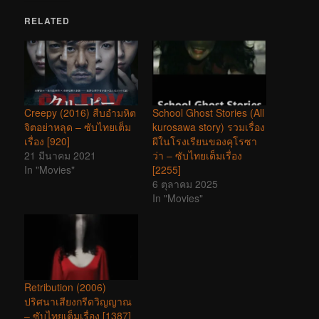
RELATED
Creepy (2016) สืบอำมหิต
School Ghost Stories (All
จิตอย่าหลุด – ซับไทยเต็ม
kurosawa story) รวมเรื่อง
เรื่อง [920]
ผีในโรงเรียนของคุโรซา
21 มีนาคม 2021
ว่า – ซับไทยเต็มเรื่อง
In "Movies"
[2255]
6 ตุลาคม 2025
In "Movies"
Retribution (2006)
ปริศนาเสียงกรีดวิญญาณ
– ซับไทยเต็มเรื่อง [1387]