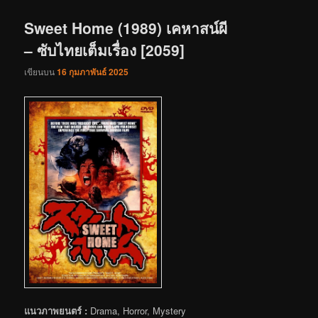
เรื่อง
Sweet Home (1989) เคหาสน์ผี
– ซับไทยเต็มเรื่อง [2059]
เขียนบน
16 กุมภาพันธ์ 2025
แนวภาพยนตร์ :
Drama, Horror, Mystery