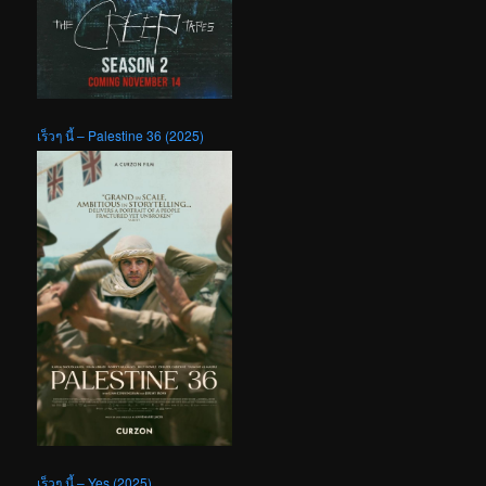
เร็วๆ นี้ – Palestine 36 (2025)
เร็วๆ นี้ – Yes (2025)