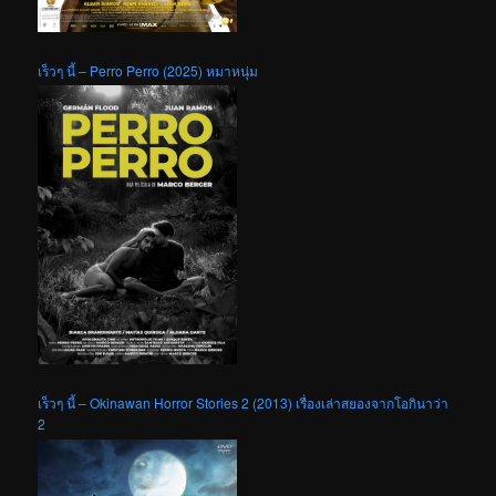
เร็วๆ นี้ – Perro Perro (2025) หมาหนุ่ม
เร็วๆ นี้ – Okinawan Horror Stories 2 (2013) เรื่องเล่าสยองจากโอกินาว่า
2