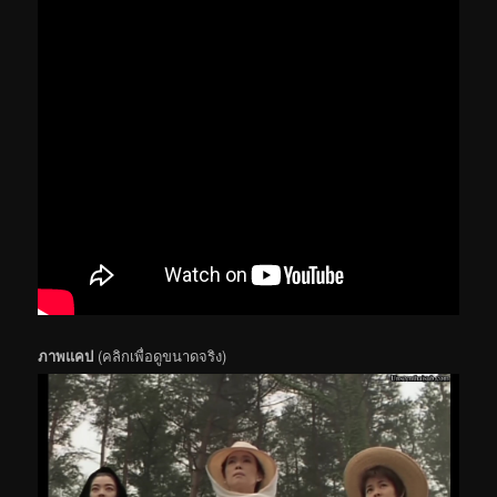
ภาพแคป
(คลิกเพื่อดูขนาดจริง)