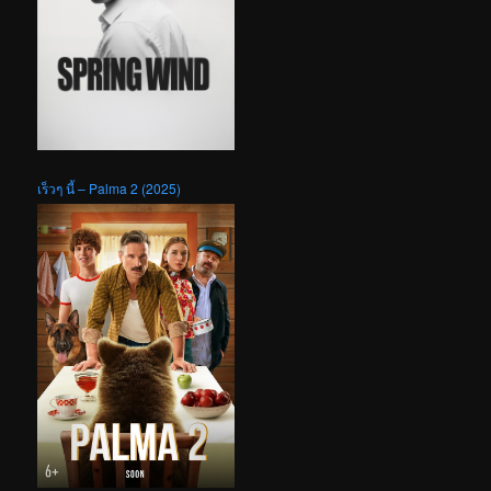
เร็วๆ นี้ – Palma 2 (2025)