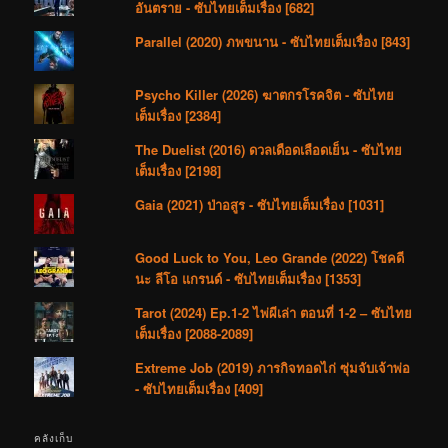
อันตราย - ซับไทยเต็มเรื่อง [682]
Parallel (2020) ภพขนาน - ซับไทยเต็มเรื่อง [843]
Psycho Killer (2026) ฆาตกรโรคจิต - ซับไทย
เต็มเรื่อง [2384]
The Duelist (2016) ดวลเดือดเลือดเย็น - ซับไทย
เต็มเรื่อง [2198]
Gaia (2021) ป่าอสูร - ซับไทยเต็มเรื่อง [1031]
Good Luck to You, Leo Grande (2022) โชคดี
นะ ลีโอ แกรนด์ - ซับไทยเต็มเรื่อง [1353]
Tarot (2024) Ep.1-2 ไพ่ผีเล่า ตอนที่ 1-2 – ซับไทย
เต็มเรื่อง [2088-2089]
Extreme Job (2019) ภารกิจทอดไก่ ซุ่มจับเจ้าพ่อ
- ซับไทยเต็มเรื่อง [409]
คลังเก็บ