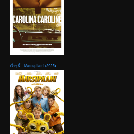
เร็วๆ นี้ – Marsupilami (2025)