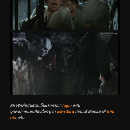
สมาชิกที่
สนับสนุนเว็บ
แล้วกรุณา
login
ครับ
บุคคลภายนอกที่สนใจกรุณา
ลงทะเบียน
ก่อนแล้วติดต่อมาที่
แฟน
เพจ
ครับ