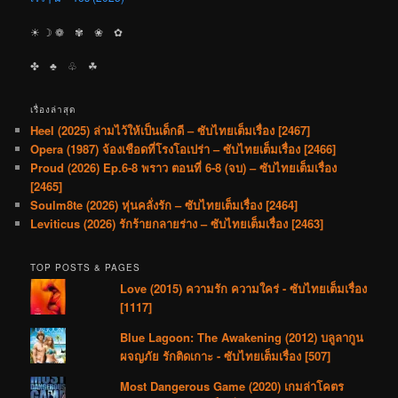
☀︎ ☽ ❁ ✾ ❀ ✿
✤ ♣︎ ♧ ☘︎
เรื่องล่าสุด
Heel (2025) ล่ามไว้ให้เป็นเด็กดี – ซับไทยเต็มเรื่อง [2467]
Opera (1987) จ้องเชือดที่โรงโอเปร่า – ซับไทยเต็มเรื่อง [2466]
Proud (2026) Ep.6-8 พราว ตอนที่ 6-8 (จบ) – ซับไทยเต็มเรื่อง
[2465]
Soulm8te (2026) หุ่นคลั่งรัก – ซับไทยเต็มเรื่อง [2464]
Leviticus (2026) รักร้ายกลายร่าง – ซับไทยเต็มเรื่อง [2463]
TOP POSTS & PAGES
Love (2015) ความรัก ความใคร่ - ซับไทยเต็มเรื่อง
[1117]
Blue Lagoon: The Awakening (2012) บลูลากูน
ผจญภัย รักติดเกาะ - ซับไทยเต็มเรื่อง [507]
Most Dangerous Game (2020) เกมล่าโคตร