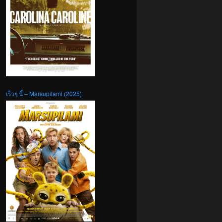
เร็วๆ นี้ – Marsupilami (2025)