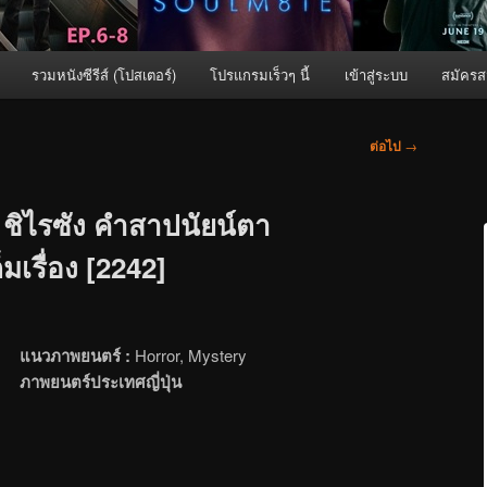
รวมหนังซีรีส์ (โปสเตอร์)
โปรแกรมเร็วๆ นี้
เข้าสู่ระบบ
สมัครส
ต่อไป
→
 ชิไรซัง คำสาปนัยน์ตา
มเรื่อง [2242]
แนวภาพยนตร์ :
Horror, Mystery
ภาพยนตร์ประเทศญี่ปุ่น