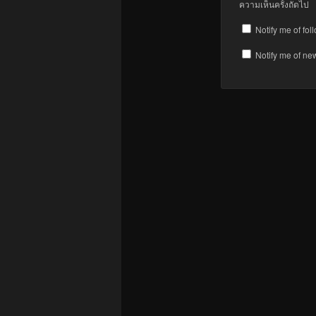
ความเห็นครั้งถัดไป
Notify me of fo
Notify me of ne