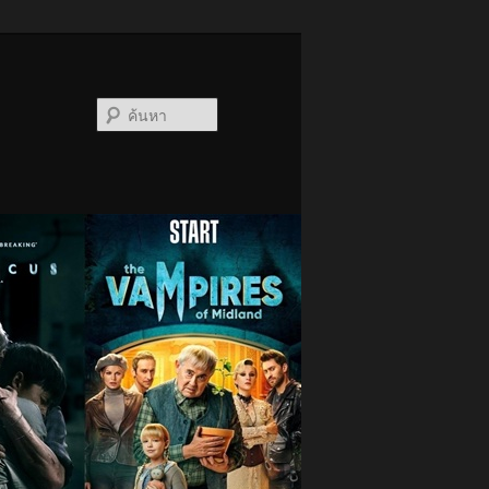
ค้นหา