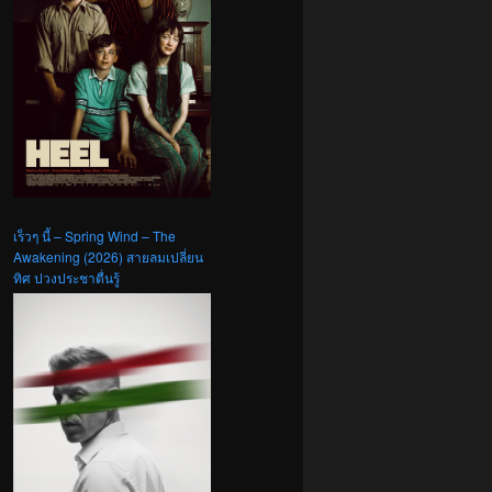
เร็วๆ นี้ – Spring Wind – The
Awakening (2026) สายลมเปลี่ยน
ทิศ ปวงประชาตื่นรู้