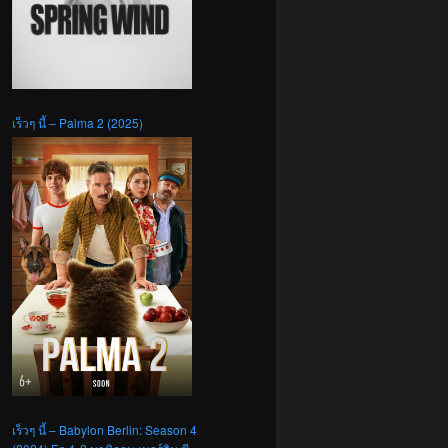
เร็วๆ นี้ – Palma 2 (2025)
เร็วๆ นี้ – Babylon Berlin: Season 4