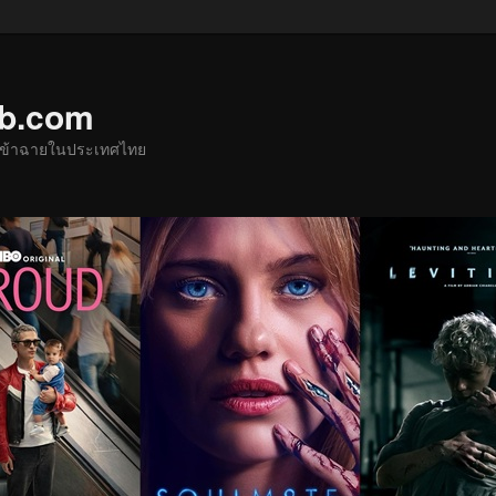
ub.com
ด้เข้าฉายในประเทศไทย