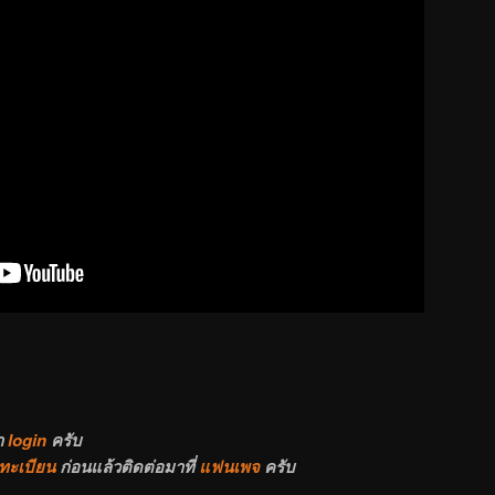
า
login
ครับ
ทะเบียน
ก่อนแล้วติดต่อมาที่
แฟนเพจ
ครับ