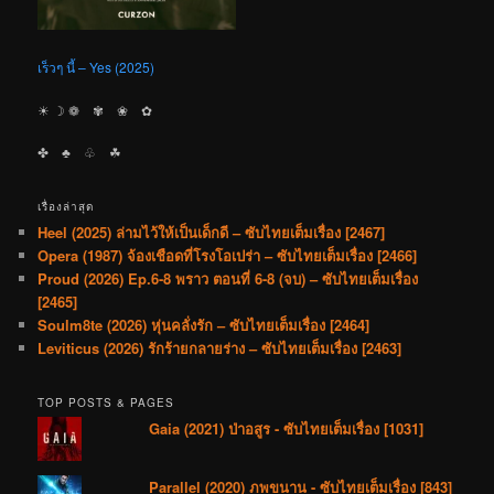
เร็วๆ นี้ – Yes (2025)
☀︎ ☽ ❁ ✾ ❀ ✿
✤ ♣︎ ♧ ☘︎
เรื่องล่าสุด
Heel (2025) ล่ามไว้ให้เป็นเด็กดี – ซับไทยเต็มเรื่อง [2467]
Opera (1987) จ้องเชือดที่โรงโอเปร่า – ซับไทยเต็มเรื่อง [2466]
Proud (2026) Ep.6-8 พราว ตอนที่ 6-8 (จบ) – ซับไทยเต็มเรื่อง
[2465]
Soulm8te (2026) หุ่นคลั่งรัก – ซับไทยเต็มเรื่อง [2464]
Leviticus (2026) รักร้ายกลายร่าง – ซับไทยเต็มเรื่อง [2463]
TOP POSTS & PAGES
Gaia (2021) ป่าอสูร - ซับไทยเต็มเรื่อง [1031]
Parallel (2020) ภพขนาน - ซับไทยเต็มเรื่อง [843]