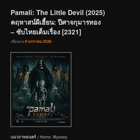
เรื่อง
Pamali: The Little Devil (2025)
คฤหาสน์ผีเฮี้ยน: ปีศาจกุมารทอง
– ซับไทยเต็มเรื่อง [2321]
เขียนบน
9 มกราคม 2026
แนวภาพยนตร์ :
Horror, Mystery