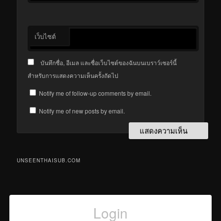
เว็บไซต์
บันทึกชื่อ, อีเมล และชื่อเว็บไซต์ของฉันบนเบราว์เซอร์นี้
สำหรับการแสดงความเห็นครั้งถัดไป
Notify me of follow-up comments by email.
Notify me of new posts by email.
UNSEENTHAISUB.COM
Login