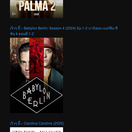
เร็วๆ นี้ – Babylon Berlin: Season 4 (2024) Ep.1-2 บาบิลอน เบอร์ลิน ซี
ซัน 4 ตอนที่ 1-2
เร็วๆ นี้ – Carolina Caroline (2025)