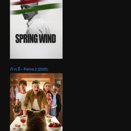
เร็วๆ นี้ – Palma 2 (2025)