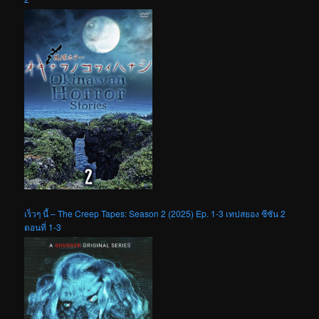
เร็วๆ นี้ – The Creep Tapes: Season 2 (2025) Ep. 1-3 เทปสยอง ซีซัน 2
ตอนที่ 1-3