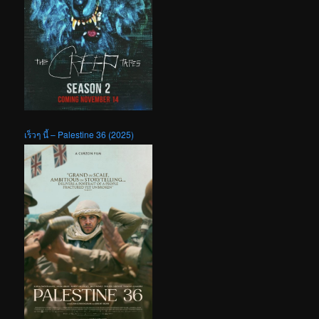
เร็วๆ นี้ – Palestine 36 (2025)