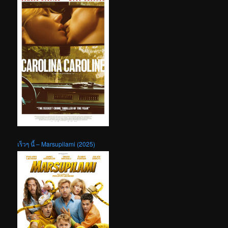
เร็วๆ นี้ – Marsupilami (2025)