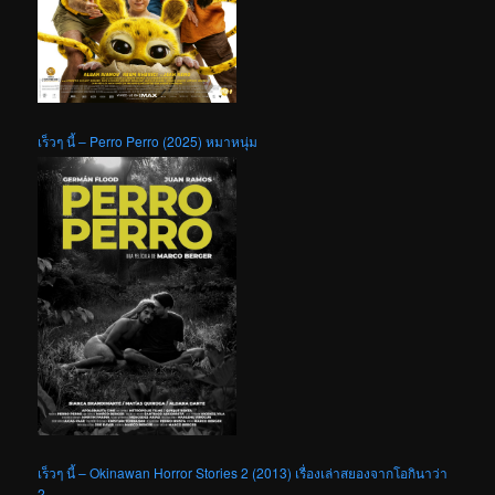
เร็วๆ นี้ – Perro Perro (2025) หมาหนุ่ม
เร็วๆ นี้ – Okinawan Horror Stories 2 (2013) เรื่องเล่าสยองจากโอกินาว่า
2