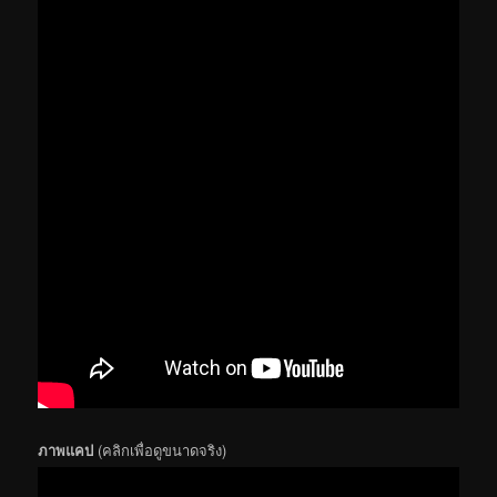
ภาพแคป
(คลิกเพื่อดูขนาดจริง)