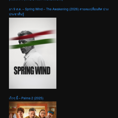
อา 9 ส.ค. – Spring Wind – The Awakening (2026) สายลมเปลี่ยนทิศ ปวง
ประชาตื่นรู้
เร็วๆ นี้ – Palma 2 (2025)