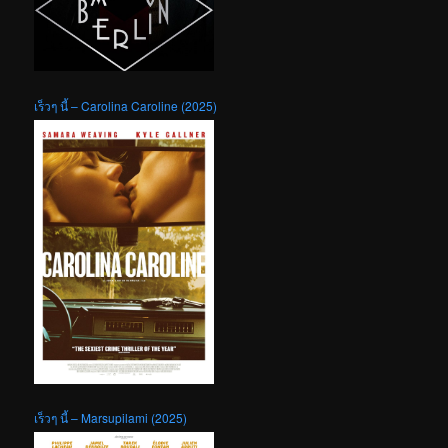
เร็วๆ นี้ – Carolina Caroline (2025)
เร็วๆ นี้ – Marsupilami (2025)