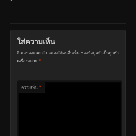
ใส่ความเห็น
อีเมลของคุณจะไม่แสดงให้คนอื่นเห็น
ช่องข้อมูลจำเป็นถูกทำ
*
เครื่องหมาย
*
ความเห็น