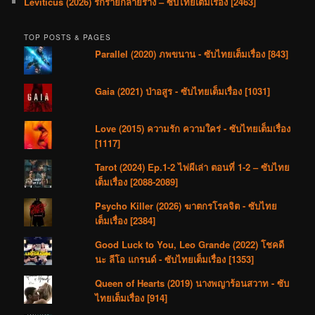
Leviticus (2026) รักร้ายกลายร่าง – ซับไทยเต็มเรื่อง [2463]
TOP POSTS & PAGES
Parallel (2020) ภพขนาน - ซับไทยเต็มเรื่อง [843]
Gaia (2021) ป่าอสูร - ซับไทยเต็มเรื่อง [1031]
Love (2015) ความรัก ความใคร่ - ซับไทยเต็มเรื่อง
[1117]
Tarot (2024) Ep.1-2 ไพ่ผีเล่า ตอนที่ 1-2 – ซับไทย
เต็มเรื่อง [2088-2089]
Psycho Killer (2026) ฆาตกรโรคจิต - ซับไทย
เต็มเรื่อง [2384]
Good Luck to You, Leo Grande (2022) โชคดี
นะ ลีโอ แกรนด์ - ซับไทยเต็มเรื่อง [1353]
Queen of Hearts (2019) นางพญาร้อนสวาท - ซับ
ไทยเต็มเรื่อง [914]