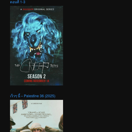
ตอนที่ 1-3
เร็วๆ นี้ – Palestine 36 (2025)