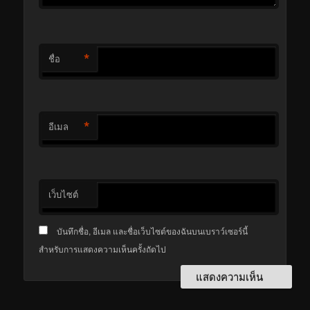
*
ชื่อ
*
อีเมล
เว็บไซต์
บันทึกชื่อ, อีเมล และชื่อเว็บไซต์ของฉันบนเบราว์เซอร์นี้
สำหรับการแสดงความเห็นครั้งถัดไป