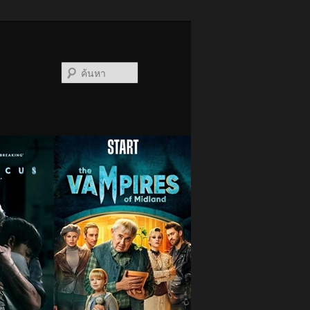
ค้นหา