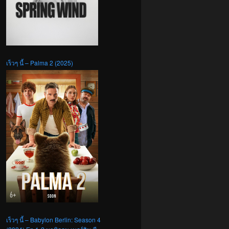
เร็วๆ นี้ – Palma 2 (2025)
เร็วๆ นี้ – Babylon Berlin: Season 4