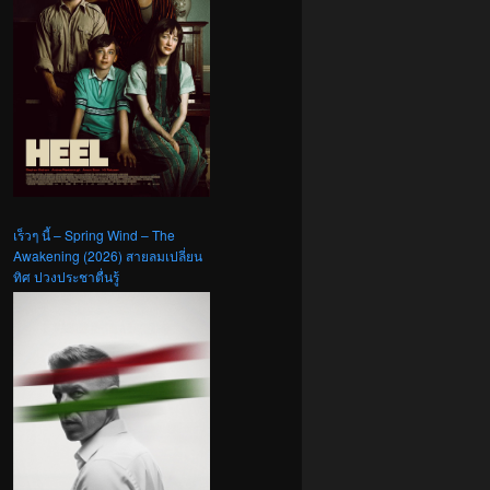
เร็วๆ นี้ – Spring Wind – The
Awakening (2026) สายลมเปลี่ยน
ทิศ ปวงประชาตื่นรู้