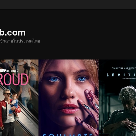
ub.com
ด้เข้าฉายในประเทศไทย