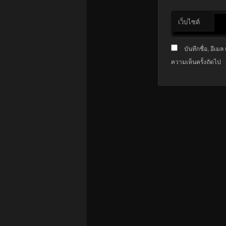
เว็บไซต์
บันทึกชื่อ, อีเ
ความเห็นครั้งถัดไป