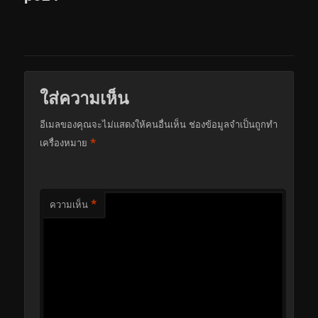
ใส่ความเห็น
อีเมลของคุณจะไม่แสดงให้คนอื่นเห็น
ช่องข้อมูลจำเป็นถูกทำ
*
เครื่องหมาย
*
ความเห็น