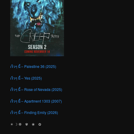
เร็วๆ นี้ – Palestine 36 (2025)
เร็วๆ นี้ – Yes (2025)
เร็วๆ นี้ – Rose of Nevada (2025)
เร็วๆ นี้ – Apartment 1303 (2007)
เร็วๆ นี้ – Finding Emily (2026)
☀︎ ☽ ❁ ✾ ❀ ✿