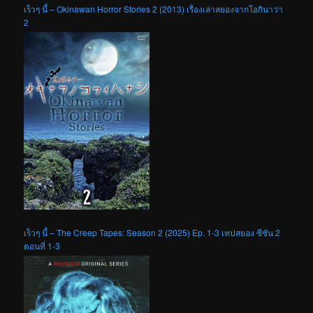
เร็วๆ นี้ – Okinawan Horror Stories 2 (2013) เรื่องเล่าสยองจากโอกินาว่า
2
เร็วๆ นี้ – The Creep Tapes: Season 2 (2025) Ep. 1-3 เทปสยอง ซีซัน 2
ตอนที่ 1-3