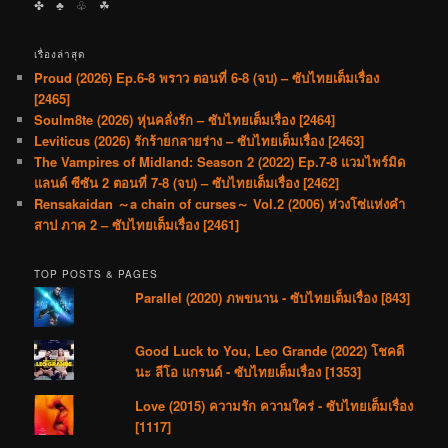
✤ ♣︎ ♧ ☘︎
เรื่องล่าสุด
Proud (2026) Ep.6-8 พราว ตอนที่ 6-8 (จบ) – ซับไทยเต็มเรื่อง
[2465]
Soulm8te (2026) หุ่นคลั่งรัก – ซับไทยเต็มเรื่อง [2464]
Leviticus (2026) รักร้ายกลายร่าง – ซับไทยเต็มเรื่อง [2463]
The Vampires of Midland: Season 2 (2022) Ep.7-8 แวมไพร์มิด
แลนด์ ซีซัน 2 ตอนที่ 7-8 (จบ) – ซับไทยเต็มเรื่อง [2462]
Rensakaidan ～a chain of curses～ Vol.2 (2006) ห่วงโซ่แห่งคำ
สาป ภาค 2 – ซับไทยเต็มเรื่อง [2461]
TOP POSTS & PAGES
Parallel (2020) ภพขนาน - ซับไทยเต็มเรื่อง [843]
Good Luck to You, Leo Grande (2022) โชคดี
นะ ลีโอ แกรนด์ - ซับไทยเต็มเรื่อง [1353]
Love (2015) ความรัก ความใคร่ - ซับไทยเต็มเรื่อง
[1117]