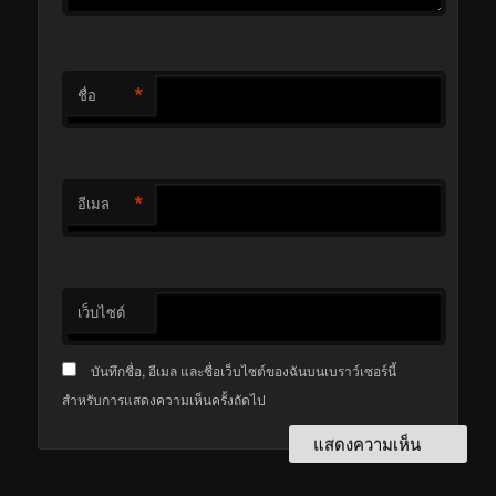
*
ชื่อ
*
อีเมล
เว็บไซต์
บันทึกชื่อ, อีเมล และชื่อเว็บไซต์ของฉันบนเบราว์เซอร์นี้
สำหรับการแสดงความเห็นครั้งถัดไป