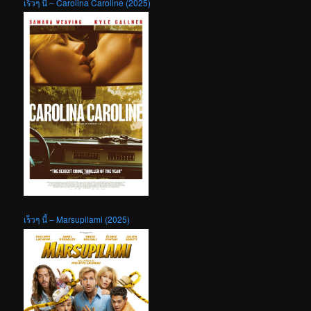
เร็วๆ นี้ – Carolina Caroline (2025)
เร็วๆ นี้ – Marsupilami (2025)