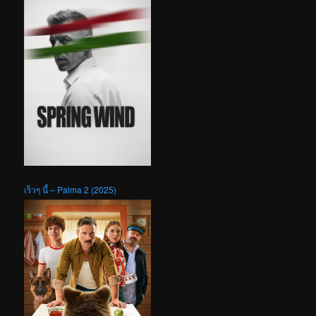
เร็วๆ นี้ – Palma 2 (2025)