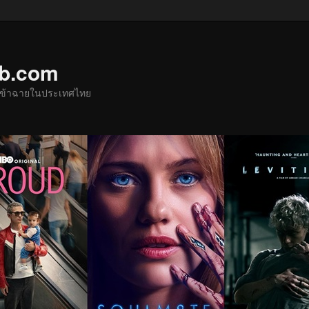
ub.com
ด้เข้าฉายในประเทศไทย