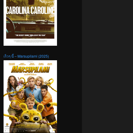
เร็วๆ นี้ – Marsupilami (2025)