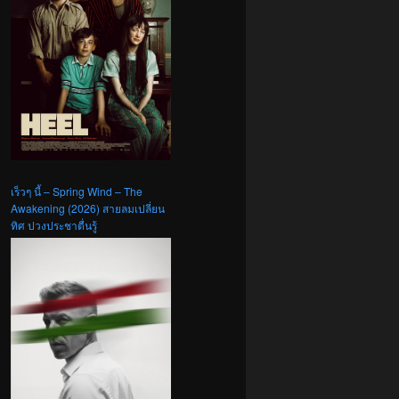
เร็วๆ นี้ – Spring Wind – The
Awakening (2026) สายลมเปลี่ยน
ทิศ ปวงประชาตื่นรู้