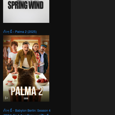
เร็วๆ นี้ – Palma 2 (2025)
เร็วๆ นี้ – Babylon Berlin: Season 4