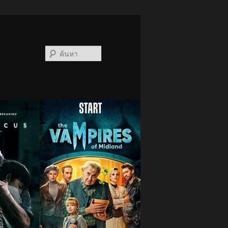
ค้นหา