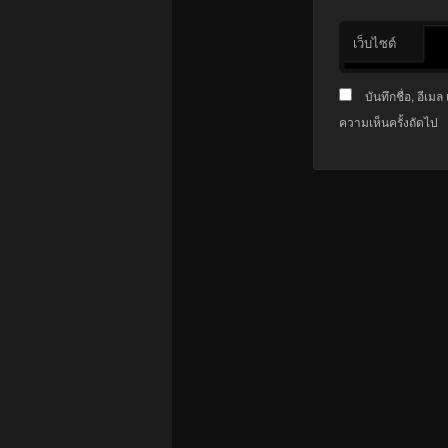
เว็บไซต์
บันทึกชื่อ, อีเ
ความเห็นครั้งถัดไป