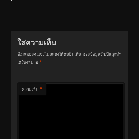
ใส่ความเห็น
อีเมลของคุณจะไม่แสดงให้คนอื่นเห็น
ช่องข้อมูลจำเป็นถูกทำ
*
เครื่องหมาย
*
ความเห็น