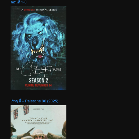
ตอนที่ 1-3
เร็วๆ นี้ – Palestine 36 (2025)