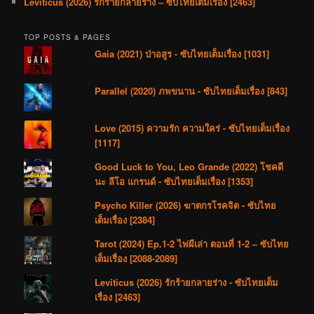
Leviticus (2026) รักร้ายกลายร่าง – ซับไทยเต็มเรื่อง [2463]
TOP POSTS & PAGES
Gaia (2021) ป่าอสูร - ซับไทยเต็มเรื่อง [1031]
Parallel (2020) ภพขนาน - ซับไทยเต็มเรื่อง [843]
Love (2015) ความรัก ความใคร่ - ซับไทยเต็มเรื่อง
[1117]
Good Luck to You, Leo Grande (2022) โชคดี
นะ ลีโอ แกรนด์ - ซับไทยเต็มเรื่อง [1353]
Psycho Killer (2026) ฆาตกรโรคจิต - ซับไทย
เต็มเรื่อง [2384]
Tarot (2024) Ep.1-2 ไพ่ผีเล่า ตอนที่ 1-2 – ซับไทย
เต็มเรื่อง [2088-2089]
Leviticus (2026) รักร้ายกลายร่าง - ซับไทยเต็ม
เรื่อง [2463]