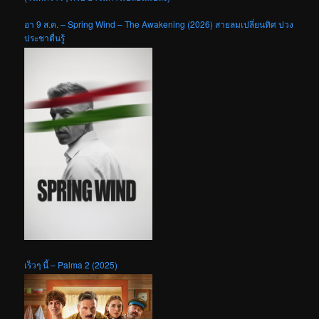
อา 9 ส.ค. – Spring Wind – The Awakening (2026) สายลมเปลี่ยนทิศ ปวง
ประชาตื่นรู้
เร็วๆ นี้ – Palma 2 (2025)