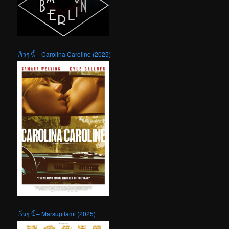
เร็วๆ นี้ – Carolina Caroline (2025)
เร็วๆ นี้ – Marsupilami (2025)