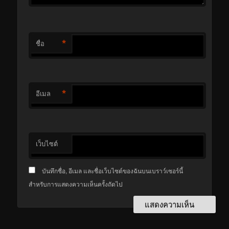
*
ชื่อ
*
อีเมล
เว็บไซต์
บันทึกชื่อ, อีเมล และชื่อเว็บไซต์ของฉันบนเบราว์เซอร์นี้
สำหรับการแสดงความเห็นครั้งถัดไป