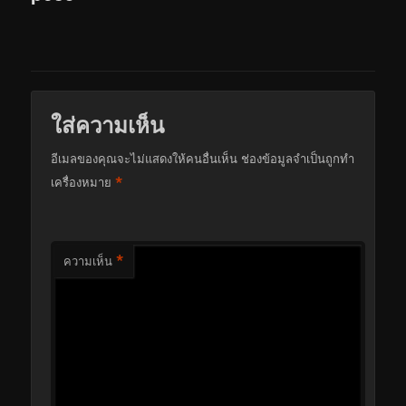
ใส่ความเห็น
อีเมลของคุณจะไม่แสดงให้คนอื่นเห็น
ช่องข้อมูลจำเป็นถูกทำ
*
เครื่องหมาย
*
ความเห็น