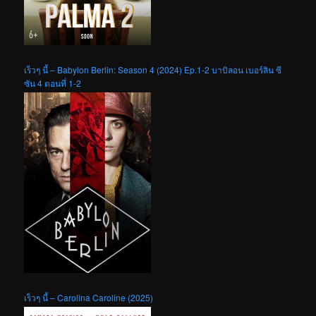
เร็วๆ นี้ – Babylon Berlin: Season 4 (2024) Ep.1-2 บาบิลอน เบอร์ลิน ซี
ซัน 4 ตอนที่ 1-2
เร็วๆ นี้ – Carolina Caroline (2025)