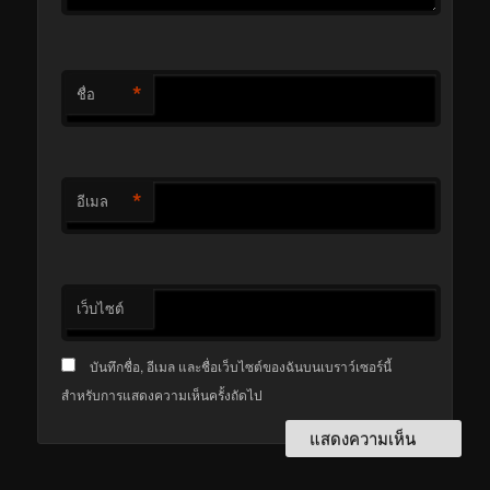
*
ชื่อ
*
อีเมล
เว็บไซต์
บันทึกชื่อ, อีเมล และชื่อเว็บไซต์ของฉันบนเบราว์เซอร์นี้
สำหรับการแสดงความเห็นครั้งถัดไป