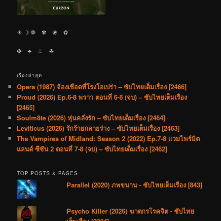
☀︎ ☽ ❁ ✾ ❀ ✿
✤ ♣︎ ♧ ☘︎
เรื่องล่าสุด
Opera (1987) จ้องเชือดที่โรงโอเปร่า – ซับไทยเต็มเรื่อง [2466]
Proud (2026) Ep.6-8 พราว ตอนที่ 6-8 (จบ) – ซับไทยเต็มเรื่อง
[2465]
Soulm8te (2026) หุ่นคลั่งรัก – ซับไทยเต็มเรื่อง [2464]
Leviticus (2026) รักร้ายกลายร่าง – ซับไทยเต็มเรื่อง [2463]
The Vampires of Midland: Season 2 (2022) Ep.7-8 แวมไพร์มิด
แลนด์ ซีซัน 2 ตอนที่ 7-8 (จบ) – ซับไทยเต็มเรื่อง [2462]
TOP POSTS & PAGES
Parallel (2020) ภพขนาน - ซับไทยเต็มเรื่อง [843]
Psycho Killer (2026) ฆาตกรโรคจิต - ซับไทย