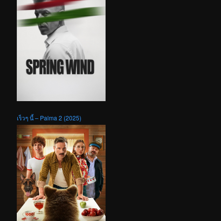
เร็วๆ นี้ – Palma 2 (2025)