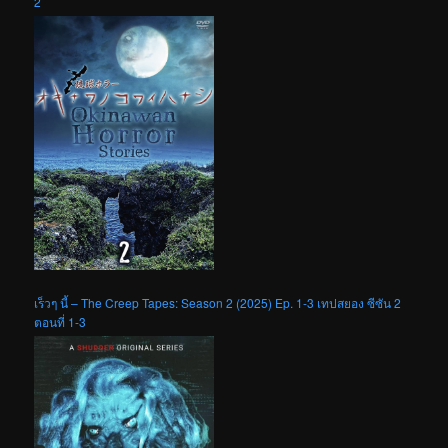
2
เร็วๆ นี้ – The Creep Tapes: Season 2 (2025) Ep. 1-3 เทปสยอง ซีซัน 2
ตอนที่ 1-3