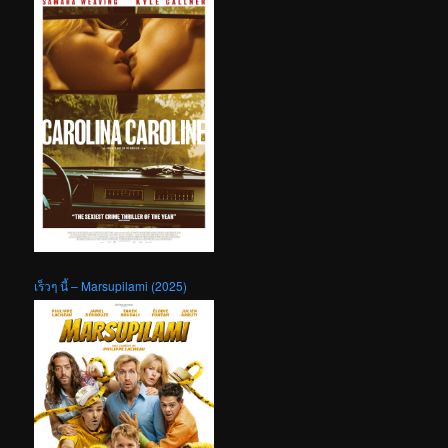
เร็วๆ นี้ – Marsupilami (2025)