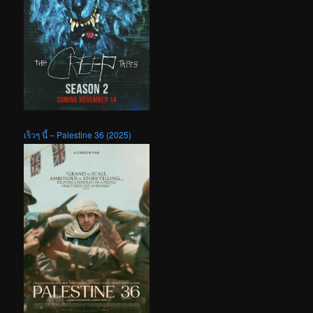
เร็วๆ นี้ – Palestine 36 (2025)