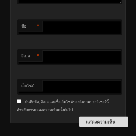
*
ชื่อ
*
อีเมล
เว็บไซต์
บันทึกชื่อ, อีเมล และชื่อเว็บไซต์ของฉันบนเบราว์เซอร์นี้
สำหรับการแสดงความเห็นครั้งถัดไป