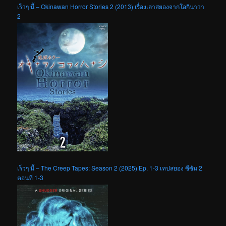
เร็วๆ นี้ – Okinawan Horror Stories 2 (2013) เรื่องเล่าสยองจากโอกินาว่า
2
เร็วๆ นี้ – The Creep Tapes: Season 2 (2025) Ep. 1-3 เทปสยอง ซีซัน 2
ตอนที่ 1-3