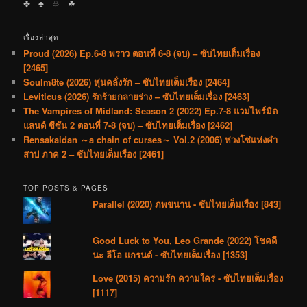
✤ ♣︎ ♧ ☘︎
เรื่องล่าสุด
Proud (2026) Ep.6-8 พราว ตอนที่ 6-8 (จบ) – ซับไทยเต็มเรื่อง
[2465]
Soulm8te (2026) หุ่นคลั่งรัก – ซับไทยเต็มเรื่อง [2464]
Leviticus (2026) รักร้ายกลายร่าง – ซับไทยเต็มเรื่อง [2463]
The Vampires of Midland: Season 2 (2022) Ep.7-8 แวมไพร์มิด
แลนด์ ซีซัน 2 ตอนที่ 7-8 (จบ) – ซับไทยเต็มเรื่อง [2462]
Rensakaidan ～a chain of curses～ Vol.2 (2006) ห่วงโซ่แห่งคำ
สาป ภาค 2 – ซับไทยเต็มเรื่อง [2461]
TOP POSTS & PAGES
Parallel (2020) ภพขนาน - ซับไทยเต็มเรื่อง [843]
Good Luck to You, Leo Grande (2022) โชคดี
นะ ลีโอ แกรนด์ - ซับไทยเต็มเรื่อง [1353]
Love (2015) ความรัก ความใคร่ - ซับไทยเต็มเรื่อง
[1117]