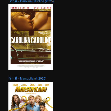
เร็วๆ นี้ – Carolina Caroline (2025)
เร็วๆ นี้ – Marsupilami (2025)