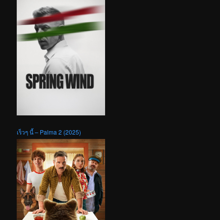
เร็วๆ นี้ – Palma 2 (2025)