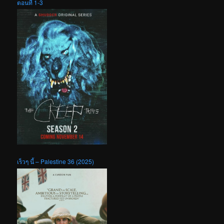
ตอนที่ 1-3
เร็วๆ นี้ – Palestine 36 (2025)