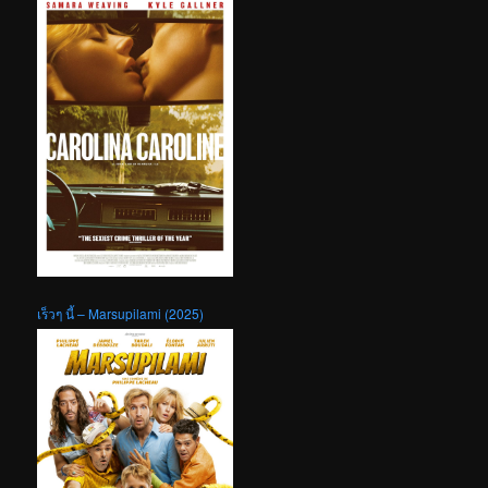
เร็วๆ นี้ – Marsupilami (2025)