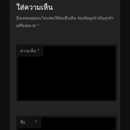
ใส่ความเห็น
อีเมลของคุณจะไม่แสดงให้คนอื่นเห็น
ช่องข้อมูลจำเป็นถูกทำ
*
เครื่องหมาย
*
ความเห็น
*
ชื่อ