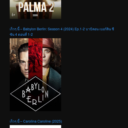
เร็วๆ นี้ – Babylon Berlin: Season 4 (2024) Ep.1-2 บาบิลอน เบอร์ลิน ซี
ซัน 4 ตอนที่ 1-2
เร็วๆ นี้ – Carolina Caroline (2025)