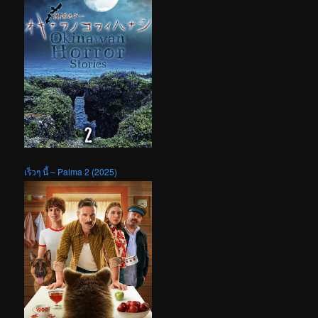
เร็วๆ นี้ – Palma 2 (2025)