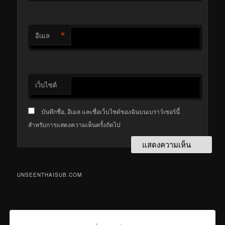
*
อีเมล
เว็บไซต์
บันทึกชื่อ, อีเมล และชื่อเว็บไซต์ของฉันบนเบราว์เซอร์นี้
สำหรับการแสดงความเห็นครั้งถัดไป
UNSEENTHAISUB.COM