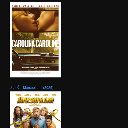
เร็วๆ นี้ – Marsupilami (2025)