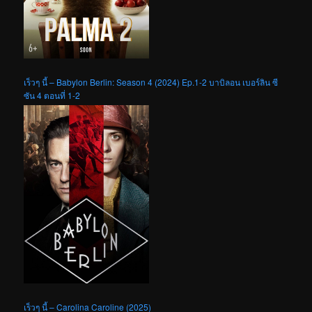
เร็วๆ นี้ – Babylon Berlin: Season 4 (2024) Ep.1-2 บาบิลอน เบอร์ลิน ซี
ซัน 4 ตอนที่ 1-2
เร็วๆ นี้ – Carolina Caroline (2025)