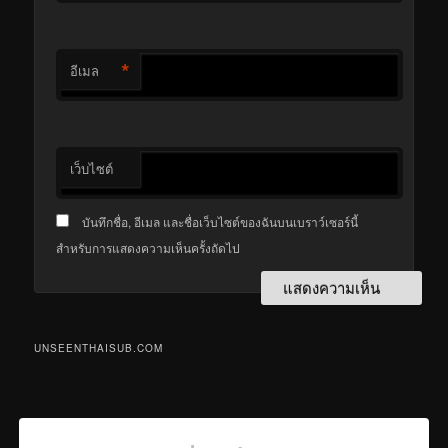
*
อีเมล
เว็บไซต์
บันทึกชื่อ, อีเมล และชื่อเว็บไซต์ของฉันบนเบราว์เซอร์นี้
สำหรับการแสดงความเห็นครั้งถัดไป
UNSEENTHAISUB.COM