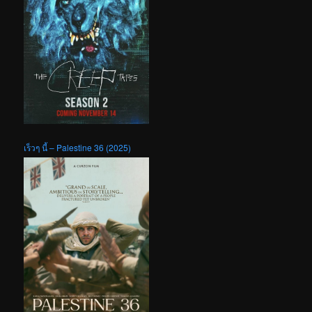
เร็วๆ นี้ – Palestine 36 (2025)