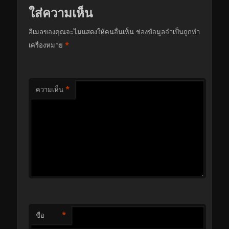
ใส่ความเห็น
อีเมลของคุณจะไม่แสดงให้คนอื่นเห็น
ช่องข้อมูลจำเป็นถูกทำ
*
เครื่องหมาย
*
ความเห็น
*
ชื่อ