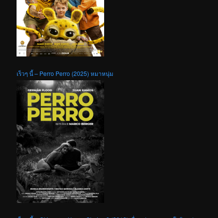
เร็วๆ นี้ – Perro Perro (2025) หมาหนุ่ม