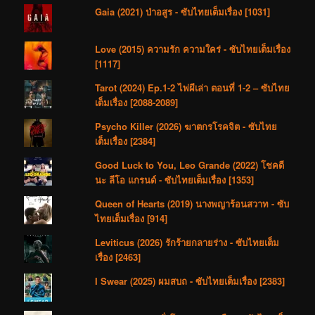
Gaia (2021) ป่าอสูร - ซับไทยเต็มเรื่อง [1031]
Love (2015) ความรัก ความใคร่ - ซับไทยเต็มเรื่อง
[1117]
Tarot (2024) Ep.1-2 ไพ่ผีเล่า ตอนที่ 1-2 – ซับไทย
เต็มเรื่อง [2088-2089]
Psycho Killer (2026) ฆาตกรโรคจิต - ซับไทย
เต็มเรื่อง [2384]
Good Luck to You, Leo Grande (2022) โชคดี
นะ ลีโอ แกรนด์ - ซับไทยเต็มเรื่อง [1353]
Queen of Hearts (2019) นางพญาร้อนสวาท - ซับ
ไทยเต็มเรื่อง [914]
Leviticus (2026) รักร้ายกลายร่าง - ซับไทยเต็ม
เรื่อง [2463]
I Swear (2025) ผมสบถ - ซับไทยเต็มเรื่อง [2383]