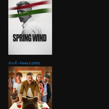
เร็วๆ นี้ – Palma 2 (2025)