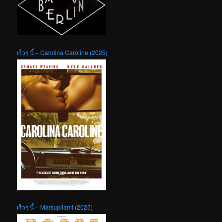
เร็วๆ นี้ – Carolina Caroline (2025)
เร็วๆ นี้ – Marsupilami (2025)