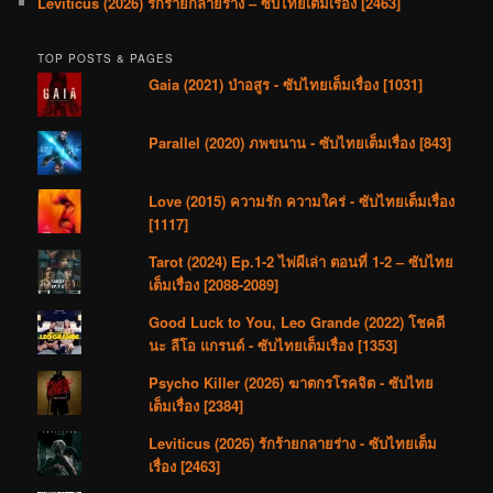
Leviticus (2026) รักร้ายกลายร่าง – ซับไทยเต็มเรื่อง [2463]
TOP POSTS & PAGES
Gaia (2021) ป่าอสูร - ซับไทยเต็มเรื่อง [1031]
Parallel (2020) ภพขนาน - ซับไทยเต็มเรื่อง [843]
Love (2015) ความรัก ความใคร่ - ซับไทยเต็มเรื่อง
[1117]
Tarot (2024) Ep.1-2 ไพ่ผีเล่า ตอนที่ 1-2 – ซับไทย
เต็มเรื่อง [2088-2089]
Good Luck to You, Leo Grande (2022) โชคดี
นะ ลีโอ แกรนด์ - ซับไทยเต็มเรื่อง [1353]
Psycho Killer (2026) ฆาตกรโรคจิต - ซับไทย
เต็มเรื่อง [2384]
Leviticus (2026) รักร้ายกลายร่าง - ซับไทยเต็ม
เรื่อง [2463]