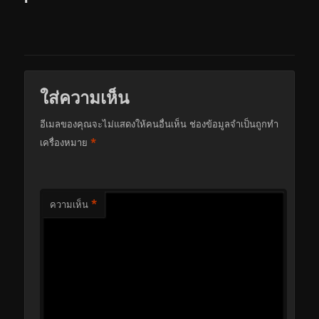
ใส่ความเห็น
อีเมลของคุณจะไม่แสดงให้คนอื่นเห็น
ช่องข้อมูลจำเป็นถูกทำ
*
เครื่องหมาย
*
ความเห็น