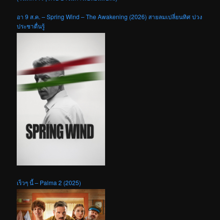
อา 9 ส.ค. – Spring Wind – The Awakening (2026) สายลมเปลี่ยนทิศ ปวง
ประชาตื่นรู้
เร็วๆ นี้ – Palma 2 (2025)