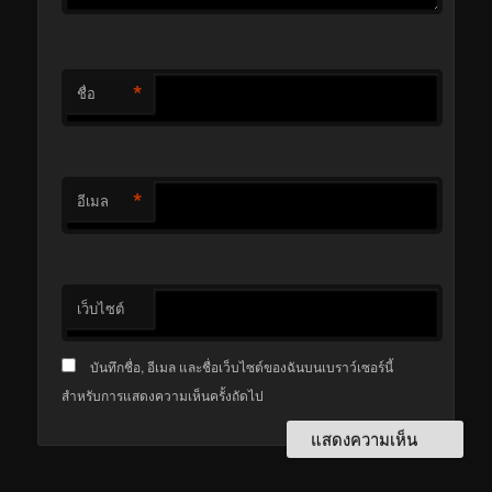
*
ชื่อ
*
อีเมล
เว็บไซต์
บันทึกชื่อ, อีเมล และชื่อเว็บไซต์ของฉันบนเบราว์เซอร์นี้
สำหรับการแสดงความเห็นครั้งถัดไป