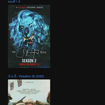
ตอนที่ 1-3
เร็วๆ นี้ – Palestine 36 (2025)