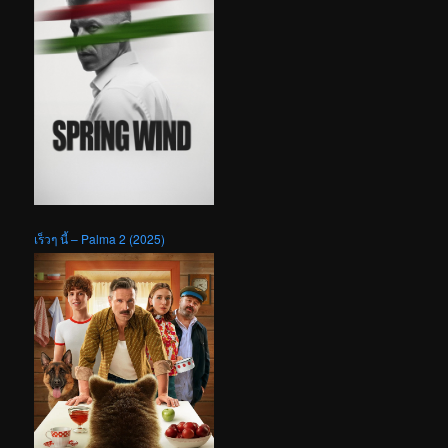
เร็วๆ นี้ – Palma 2 (2025)