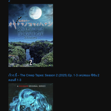
2
เร็วๆ นี้ – The Creep Tapes: Season 2 (2025) Ep. 1-3 เทปสยอง ซีซัน 2
ตอนที่ 1-3