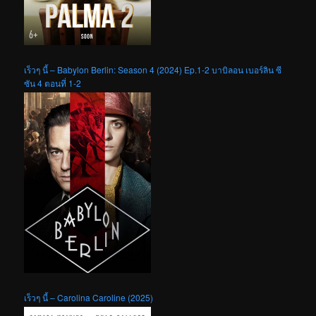
เร็วๆ นี้ – Babylon Berlin: Season 4 (2024) Ep.1-2 บาบิลอน เบอร์ลิน ซี
ซัน 4 ตอนที่ 1-2
เร็วๆ นี้ – Carolina Caroline (2025)