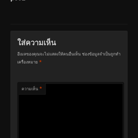
ใส่ความเห็น
อีเมลของคุณจะไม่แสดงให้คนอื่นเห็น
ช่องข้อมูลจำเป็นถูกทำ
*
เครื่องหมาย
*
ความเห็น