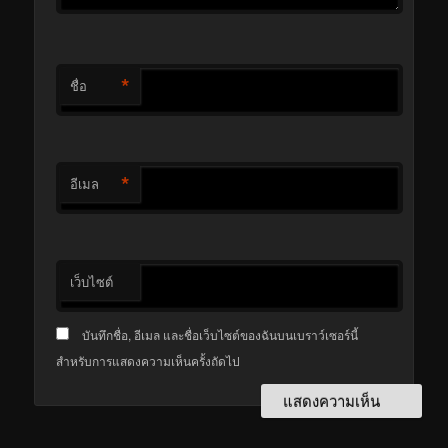
*
ชื่อ
*
อีเมล
เว็บไซต์
บันทึกชื่อ, อีเมล และชื่อเว็บไซต์ของฉันบนเบราว์เซอร์นี้
สำหรับการแสดงความเห็นครั้งถัดไป