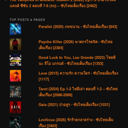
แลนด์ ซีซัน 2 ตอนที่ 7-8 (จบ) – ซับไทยเต็มเรื่อง [2462]
TOP POSTS & PAGES
Parallel (2020) ภพขนาน - ซับไทยเต็มเรื่อง [843]
Psycho Killer (2026) ฆาตกรโรคจิต - ซับไทย
เต็มเรื่อง [2384]
Good Luck to You, Leo Grande (2022) โชคดี
นะ ลีโอ แกรนด์ - ซับไทยเต็มเรื่อง [1353]
Love (2015) ความรัก ความใคร่ - ซับไทยเต็มเรื่อง
[1117]
Tarot (2024) Ep.1-2 ไพ่ผีเล่า ตอนที่ 1-2 – ซับไทย
เต็มเรื่อง [2088-2089]
Gaia (2021) ป่าอสูร - ซับไทยเต็มเรื่อง [1031]
Leviticus (2026) รักร้ายกลายร่าง - ซับไทยเต็ม
เรื่อง [2463]