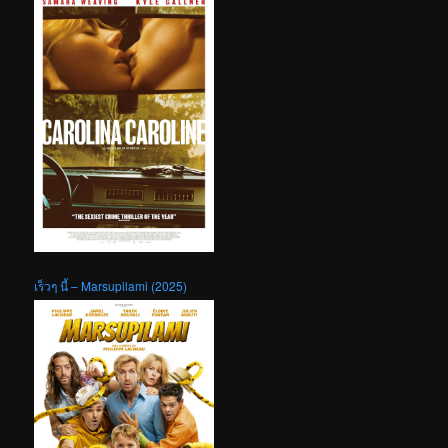
เร็วๆ นี้ – Marsupilami (2025)