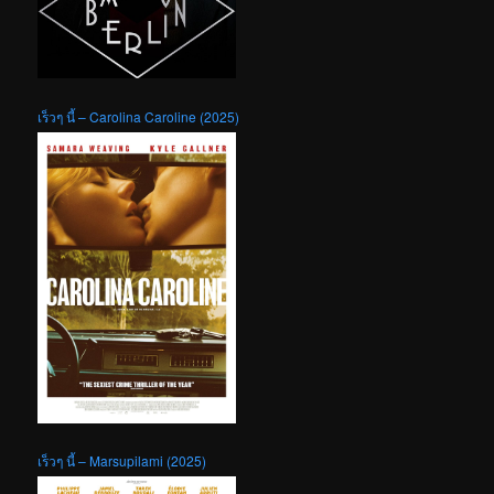
เร็วๆ นี้ – Carolina Caroline (2025)
เร็วๆ นี้ – Marsupilami (2025)