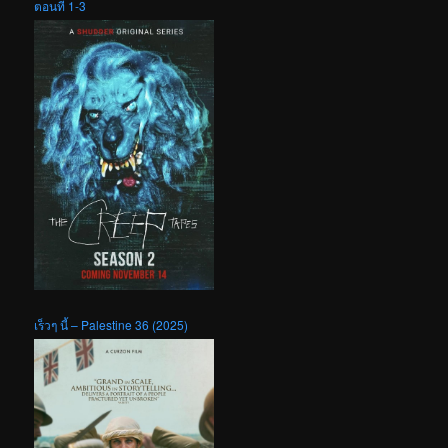
ตอนที่ 1-3
เร็วๆ นี้ – Palestine 36 (2025)