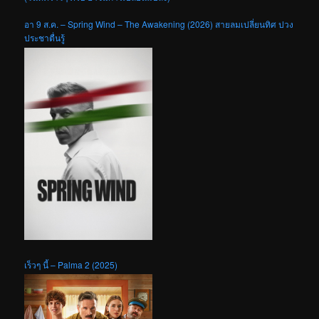
อา 9 ส.ค. – Spring Wind – The Awakening (2026) สายลมเปลี่ยนทิศ ปวง
ประชาตื่นรู้
เร็วๆ นี้ – Palma 2 (2025)