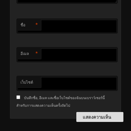
*
ชื่อ
*
อีเมล
เว็บไซต์
บันทึกชื่อ, อีเมล และชื่อเว็บไซต์ของฉันบนเบราว์เซอร์นี้
สำหรับการแสดงความเห็นครั้งถัดไป