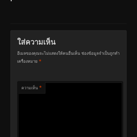
ใส่ความเห็น
อีเมลของคุณจะไม่แสดงให้คนอื่นเห็น
ช่องข้อมูลจำเป็นถูกทำ
*
เครื่องหมาย
*
ความเห็น