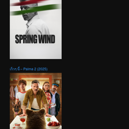
เร็วๆ นี้ – Palma 2 (2025)