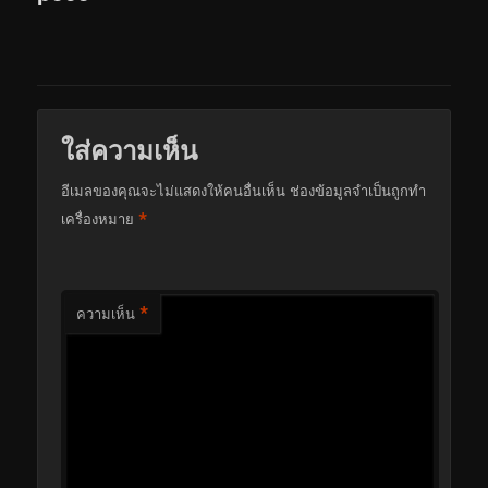
ใส่ความเห็น
อีเมลของคุณจะไม่แสดงให้คนอื่นเห็น
ช่องข้อมูลจำเป็นถูกทำ
*
เครื่องหมาย
*
ความเห็น