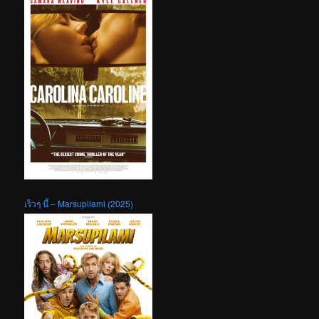
เร็วๆ นี้ – Marsupilami (2025)