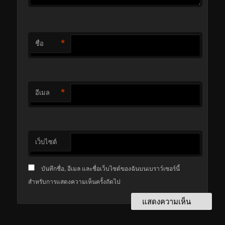
*
ชื่อ
*
อีเมล
เว็บไซต์
บันทึกชื่อ, อีเมล และชื่อเว็บไซต์ของฉันบนเบราว์เซอร์นี้
สำหรับการแสดงความเห็นครั้งถัดไป