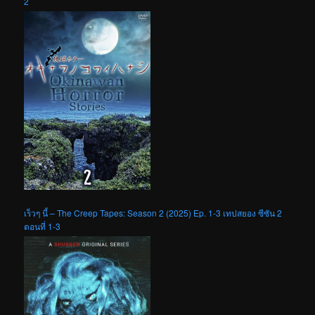
2
เร็วๆ นี้ – The Creep Tapes: Season 2 (2025) Ep. 1-3 เทปสยอง ซีซัน 2
ตอนที่ 1-3