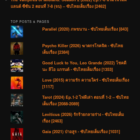
แลนด์ ซีซัน 2 ตอนที่ 7-8 (จบ) – ซับไทยเต็มเรื่อง [2462]
TOP POSTS & PAGES
Parallel (2020) ภพขนาน - ซับไทยเต็มเรื่อง [843]
Psycho Killer (2026) ฆาตกรโรคจิต - ซับไทย
เต็มเรื่อง [2384]
Good Luck to You, Leo Grande (2022) โชคดี
นะ ลีโอ แกรนด์ - ซับไทยเต็มเรื่อง [1353]
Love (2015) ความรัก ความใคร่ - ซับไทยเต็มเรื่อง
[1117]
Tarot (2024) Ep.1-2 ไพ่ผีเล่า ตอนที่ 1-2 – ซับไทย
เต็มเรื่อง [2088-2089]
Leviticus (2026) รักร้ายกลายร่าง - ซับไทยเต็ม
เรื่อง [2463]
Gaia (2021) ป่าอสูร - ซับไทยเต็มเรื่อง [1031]