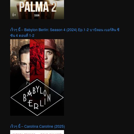
เร็วๆ นี้ – Babylon Berlin: Season 4 (2024) Ep.1-2 บาบิลอน เบอร์ลิน ซี
ซัน 4 ตอนที่ 1-2
เร็วๆ นี้ – Carolina Caroline (2025)