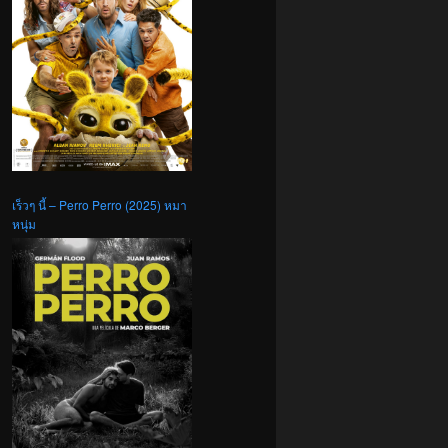
เร็วๆ นี้ – Perro Perro (2025) หมา
หนุ่ม