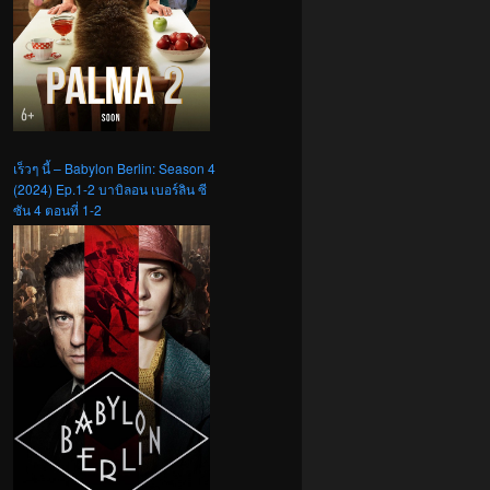
เร็วๆ นี้ – Babylon Berlin: Season 4
(2024) Ep.1-2 บาบิลอน เบอร์ลิน ซี
ซัน 4 ตอนที่ 1-2