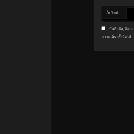
เว็บไซต์
บันทึกชื่อ, อีเ
ความเห็นครั้งถัดไป