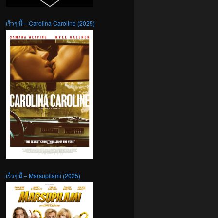
เร็วๆ นี้ – Carolina Caroline (2025)
เร็วๆ นี้ – Marsupilami (2025)