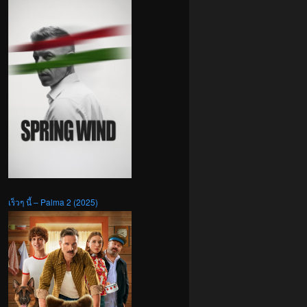
เร็วๆ นี้ – Palma 2 (2025)