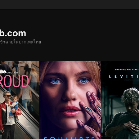
ub.com
ด้เข้าฉายในประเทศไทย