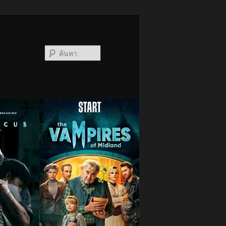
ค้นหา