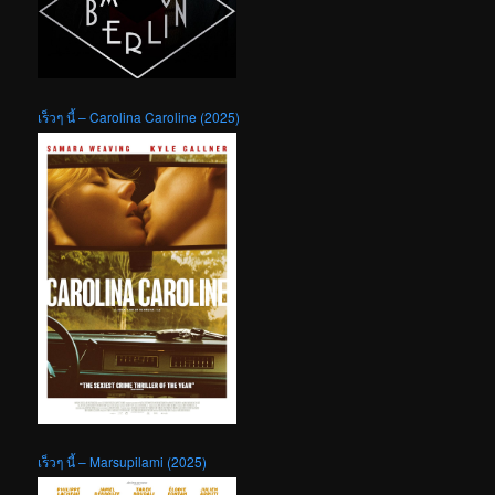
เร็วๆ นี้ – Carolina Caroline (2025)
เร็วๆ นี้ – Marsupilami (2025)