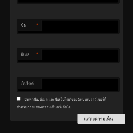
*
ชื่อ
*
อีเมล
เว็บไซต์
บันทึกชื่อ, อีเมล และชื่อเว็บไซต์ของฉันบนเบราว์เซอร์นี้
สำหรับการแสดงความเห็นครั้งถัดไป