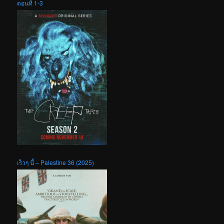
ตอนที่ 1-3
เร็วๆ นี้ – Palestine 36 (2025)