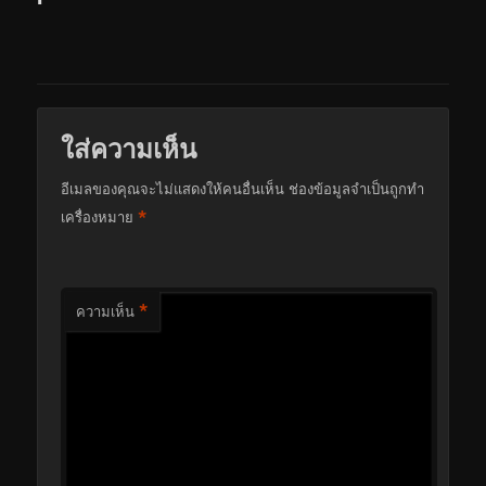
ใส่ความเห็น
อีเมลของคุณจะไม่แสดงให้คนอื่นเห็น
ช่องข้อมูลจำเป็นถูกทำ
*
เครื่องหมาย
*
ความเห็น