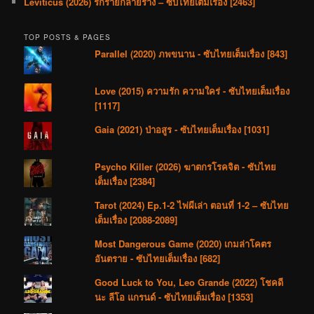
Leviticus (2026) รักร้ายกลายร่าง – ซับไทยเต็มเรื่อง [2463]
TOP POSTS & PAGES
Parallel (2020) ภพขนาน - ซับไทยเต็มเรื่อง [843]
Love (2015) ความรัก ความใคร่ - ซับไทยเต็มเรื่อง
[1117]
Gaia (2021) ป่าอสูร - ซับไทยเต็มเรื่อง [1031]
Psycho Killer (2026) ฆาตกรโรคจิต - ซับไทย
เต็มเรื่อง [2384]
Tarot (2024) Ep.1-2 ไพ่ผีเล่า ตอนที่ 1-2 – ซับไทย
เต็มเรื่อง [2088-2089]
Most Dangerous Game (2020) เกมล่าโคตร
อันตราย - ซับไทยเต็มเรื่อง [682]
Good Luck to You, Leo Grande (2022) โชคดี
นะ ลีโอ แกรนด์ - ซับไทยเต็มเรื่อง [1353]