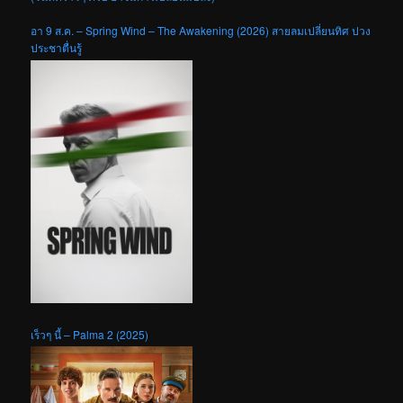
อา 9 ส.ค. – Spring Wind – The Awakening (2026) สายลมเปลี่ยนทิศ ปวง
ประชาตื่นรู้
เร็วๆ นี้ – Palma 2 (2025)