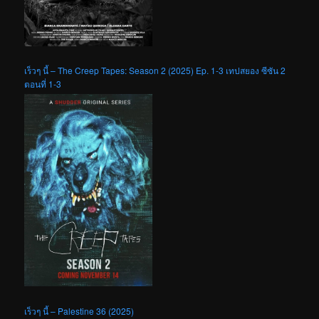
เร็วๆ นี้ – The Creep Tapes: Season 2 (2025) Ep. 1-3 เทปสยอง ซีซัน 2
ตอนที่ 1-3
เร็วๆ นี้ – Palestine 36 (2025)