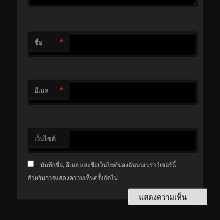
*
ชื่อ
*
อีเมล
เว็บไซต์
บันทึกชื่อ, อีเมล และชื่อเว็บไซต์ของฉันบนเบราว์เซอร์นี้
สำหรับการแสดงความเห็นครั้งถัดไป