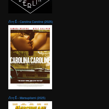
เร็วๆ นี้ – Carolina Caroline (2025)
เร็วๆ นี้ – Marsupilami (2025)