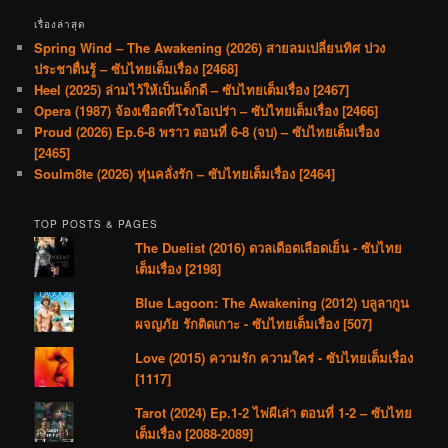
เรื่องล่าสุด
Spring Wind – The Awakening (2026) สายลมเปลี่ยนทิศ ปวง
ประชาตื่นรู้ – ซับไทยเต็มเรื่อง [2468]
Heel (2025) ล่ามไว้ให้เป็นเด็กดี – ซับไทยเต็มเรื่อง [2467]
Opera (1987) จ้องเชือดที่โรงโอเปร่า – ซับไทยเต็มเรื่อง [2466]
Proud (2026) Ep.6-8 พราว ตอนที่ 6-8 (จบ) – ซับไทยเต็มเรื่อง
[2465]
Soulm8te (2026) หุ่นคลั่งรัก – ซับไทยเต็มเรื่อง [2464]
TOP POSTS & PAGES
The Duelist (2016) ดวลเดือดเลือดเย็น - ซับไทย
เต็มเรื่อง [2198]
Blue Lagoon: The Awakening (2012) บลูลากูน
ผจญภัย รักติดเกาะ - ซับไทยเต็มเรื่อง [507]
Love (2015) ความรัก ความใคร่ - ซับไทยเต็มเรื่อง
[1117]
Tarot (2024) Ep.1-2 ไพ่ผีเล่า ตอนที่ 1-2 – ซับไทย
เต็มเรื่อง [2088-2089]