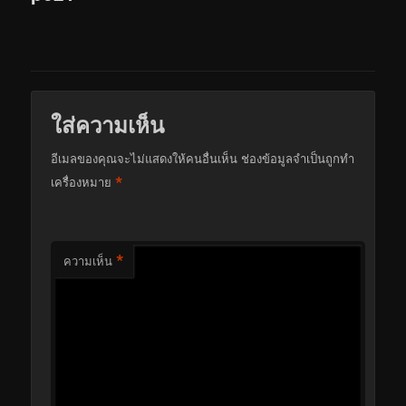
ใส่ความเห็น
อีเมลของคุณจะไม่แสดงให้คนอื่นเห็น
ช่องข้อมูลจำเป็นถูกทำ
*
เครื่องหมาย
*
ความเห็น