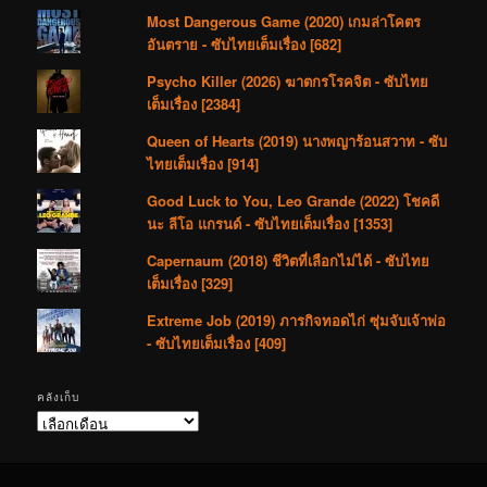
Most Dangerous Game (2020) เกมล่าโคตร
อันตราย - ซับไทยเต็มเรื่อง [682]
Psycho Killer (2026) ฆาตกรโรคจิต - ซับไทย
เต็มเรื่อง [2384]
Queen of Hearts (2019) นางพญาร้อนสวาท - ซับ
ไทยเต็มเรื่อง [914]
Good Luck to You, Leo Grande (2022) โชคดี
นะ ลีโอ แกรนด์ - ซับไทยเต็มเรื่อง [1353]
Capernaum (2018) ชีวิตที่เลือกไม่ได้ - ซับไทย
เต็มเรื่อง [329]
Extreme Job (2019) ภารกิจทอดไก่ ซุ่มจับเจ้าพ่อ
- ซับไทยเต็มเรื่อง [409]
คลังเก็บ
คลัง
เก็บ