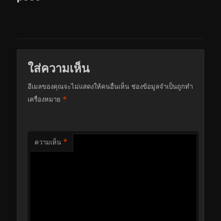
ใส่ความเห็น
อีเมลของคุณจะไม่แสดงให้คนอื่นเห็น
ช่องข้อมูลจำเป็นถูกทำ
*
เครื่องหมาย
*
ความเห็น