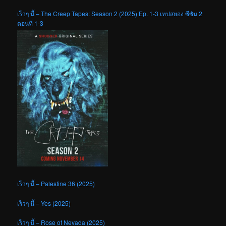
เร็วๆ นี้ – The Creep Tapes: Season 2 (2025) Ep. 1-3 เทปสยอง ซีซัน 2
ตอนที่ 1-3
เร็วๆ นี้ – Palestine 36 (2025)
เร็วๆ นี้ – Yes (2025)
เร็วๆ นี้ – Rose of Nevada (2025)