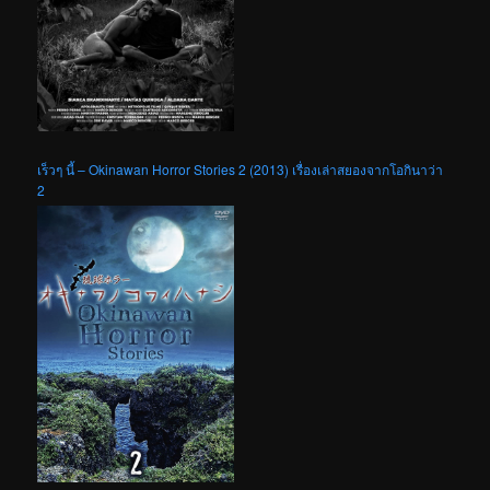
เร็วๆ นี้ – Okinawan Horror Stories 2 (2013) เรื่องเล่าสยองจากโอกินาว่า
2