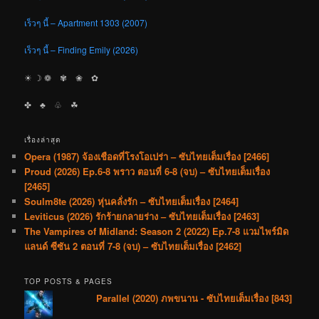
เร็วๆ นี้ – Apartment 1303 (2007)
เร็วๆ นี้ – Finding Emily (2026)
☀︎ ☽ ❁ ✾ ❀ ✿
✤ ♣︎ ♧ ☘︎
เรื่องล่าสุด
Opera (1987) จ้องเชือดที่โรงโอเปร่า – ซับไทยเต็มเรื่อง [2466]
Proud (2026) Ep.6-8 พราว ตอนที่ 6-8 (จบ) – ซับไทยเต็มเรื่อง
[2465]
Soulm8te (2026) หุ่นคลั่งรัก – ซับไทยเต็มเรื่อง [2464]
Leviticus (2026) รักร้ายกลายร่าง – ซับไทยเต็มเรื่อง [2463]
The Vampires of Midland: Season 2 (2022) Ep.7-8 แวมไพร์มิด
แลนด์ ซีซัน 2 ตอนที่ 7-8 (จบ) – ซับไทยเต็มเรื่อง [2462]
TOP POSTS & PAGES
Parallel (2020) ภพขนาน - ซับไทยเต็มเรื่อง [843]