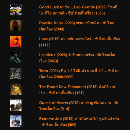
Good Luck to You, Leo Grande (2022) โชคดี
นะ ลีโอ แกรนด์ - ซับไทยเต็มเรื่อง [1353]
Psycho Killer (2026) ฆาตกรโรคจิต - ซับไทย
เต็มเรื่อง [2384]
Love (2015) ความรัก ความใคร่ - ซับไทยเต็มเรื่อง
[1117]
Leviticus (2026) รักร้ายกลายร่าง - ซับไทยเต็ม
เรื่อง [2463]
Tarot (2024) Ep.1-2 ไพ่ผีเล่า ตอนที่ 1-2 – ซับไทย
เต็มเรื่อง [2088-2089]
The Brand New Testament (2015) คัมภีร์วาย
ป่วง - ซับไทยเต็มเรื่อง [181]
Queen of Hearts (2019) นางพญาร้อนสวาท - ซับ
ไทยเต็มเรื่อง [914]
Extreme Job (2019) ภารกิจทอดไก่ ซุ่มจับเจ้าพ่อ
- ซับไทยเต็มเรื่อง [409]