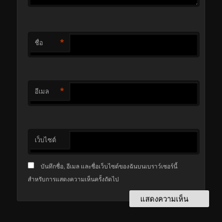
*
ชื่อ
*
อีเมล
เว็บไซต์
บันทึกชื่อ, อีเมล และชื่อเว็บไซต์ของฉันบนเบราว์เซอร์นี้
สำหรับการแสดงความเห็นครั้งถัดไป