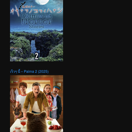
เร็วๆ นี้ – Palma 2 (2025)