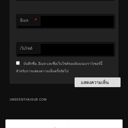
*
อีเมล
เว็บไซต์
บันทึกชื่อ, อีเมล และชื่อเว็บไซต์ของฉันบนเบราว์เซอร์นี้
สำหรับการแสดงความเห็นครั้งถัดไป
UNSEENTHAISUB.COM