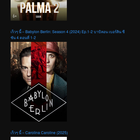
เร็วๆ นี้ – Babylon Berlin: Season 4 (2024) Ep.1-2 บาบิลอน เบอร์ลิน ซี
ซัน 4 ตอนที่ 1-2
เร็วๆ นี้ – Carolina Caroline (2025)