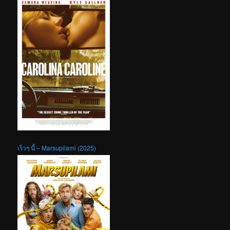
เร็วๆ นี้ – Marsupilami (2025)