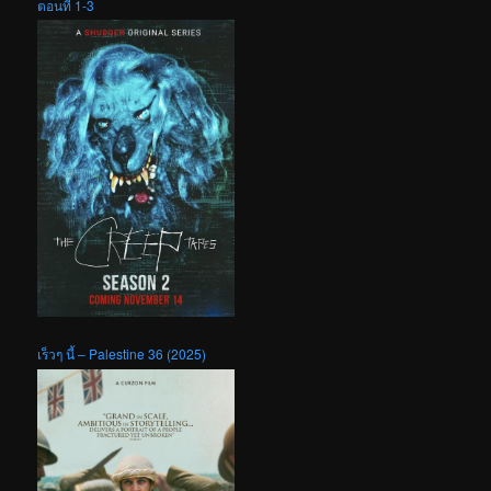
ตอนที่ 1-3
เร็วๆ นี้ – Palestine 36 (2025)