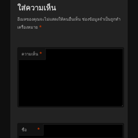
ใส่ความเห็น
อีเมลของคุณจะไม่แสดงให้คนอื่นเห็น
ช่องข้อมูลจำเป็นถูกทำ
*
เครื่องหมาย
*
ความเห็น
*
ชื่อ