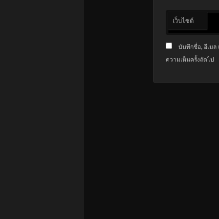
เว็บไซต์
บันทึกชื่อ, อีเ
ความเห็นครั้งถัดไป