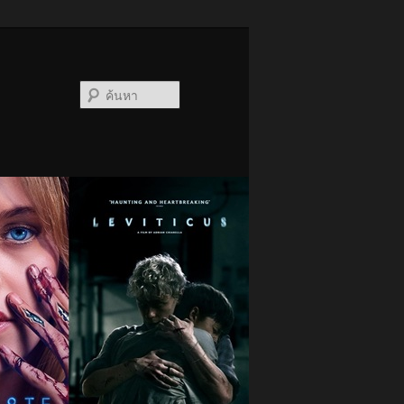
ค้นหา