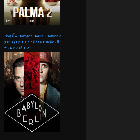
เร็วๆ นี้ – Babylon Berlin: Season 4
(2024) Ep.1-2 บาบิลอน เบอร์ลิน ซี
ซัน 4 ตอนที่ 1-2