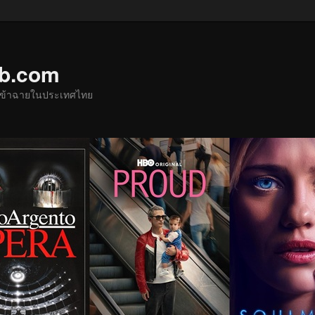
ub.com
ด้เข้าฉายในประเทศไทย