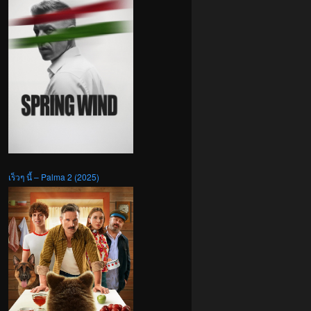
เร็วๆ นี้ – Palma 2 (2025)