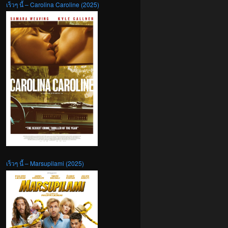
เร็วๆ นี้ – Carolina Caroline (2025)
เร็วๆ นี้ – Marsupilami (2025)