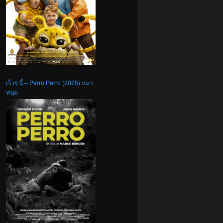
เร็วๆ นี้ – Perro Perro (2025) หมา
หนุ่ม