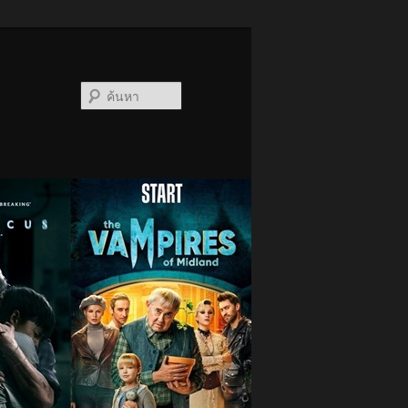
ค้นหา