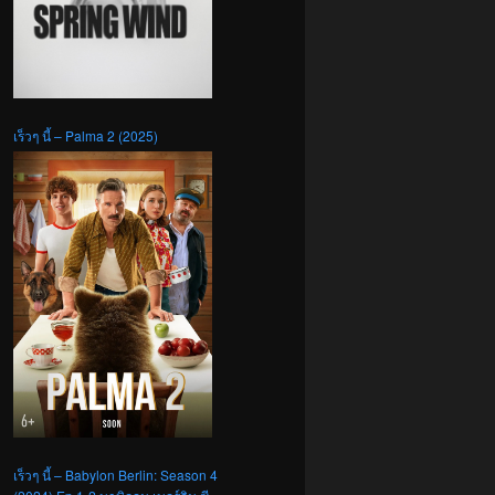
เร็วๆ นี้ – Palma 2 (2025)
เร็วๆ นี้ – Babylon Berlin: Season 4