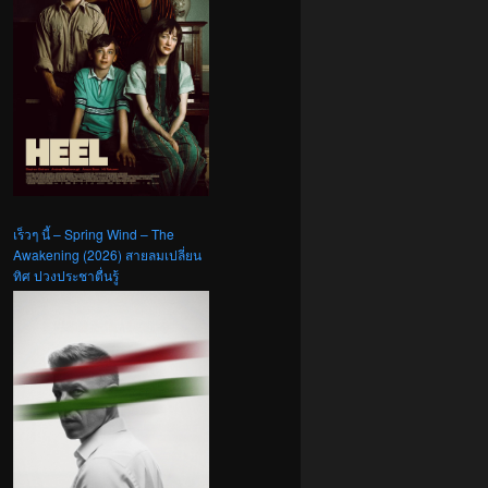
เร็วๆ นี้ – Spring Wind – The
Awakening (2026) สายลมเปลี่ยน
ทิศ ปวงประชาตื่นรู้