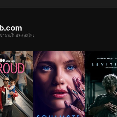
ub.com
ด้เข้าฉายในประเทศไทย