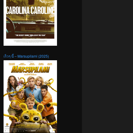
เร็วๆ นี้ – Marsupilami (2025)