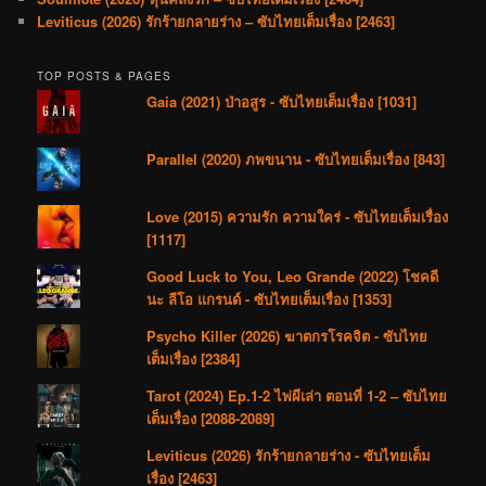
Leviticus (2026) รักร้ายกลายร่าง – ซับไทยเต็มเรื่อง [2463]
TOP POSTS & PAGES
Gaia (2021) ป่าอสูร - ซับไทยเต็มเรื่อง [1031]
Parallel (2020) ภพขนาน - ซับไทยเต็มเรื่อง [843]
Love (2015) ความรัก ความใคร่ - ซับไทยเต็มเรื่อง
[1117]
Good Luck to You, Leo Grande (2022) โชคดี
นะ ลีโอ แกรนด์ - ซับไทยเต็มเรื่อง [1353]
Psycho Killer (2026) ฆาตกรโรคจิต - ซับไทย
เต็มเรื่อง [2384]
Tarot (2024) Ep.1-2 ไพ่ผีเล่า ตอนที่ 1-2 – ซับไทย
เต็มเรื่อง [2088-2089]
Leviticus (2026) รักร้ายกลายร่าง - ซับไทยเต็ม
เรื่อง [2463]