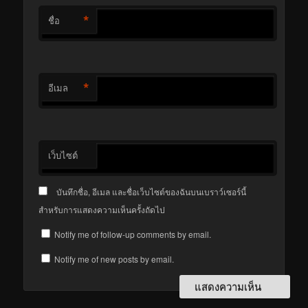
*
ชื่อ
*
อีเมล
เว็บไซต์
บันทึกชื่อ, อีเมล และชื่อเว็บไซต์ของฉันบนเบราว์เซอร์นี้
สำหรับการแสดงความเห็นครั้งถัดไป
Notify me of follow-up comments by email.
Notify me of new posts by email.