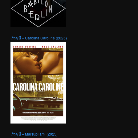
เร็วๆ นี้ – Carolina Caroline (2025)
เร็วๆ นี้ – Marsupilami (2025)