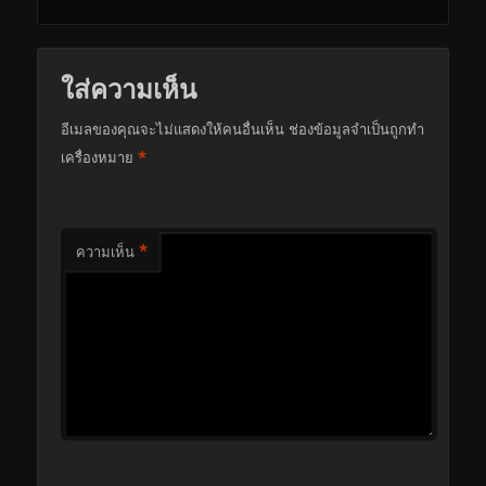
ใส่ความเห็น
อีเมลของคุณจะไม่แสดงให้คนอื่นเห็น
ช่องข้อมูลจำเป็นถูกทำ
*
เครื่องหมาย
*
ความเห็น