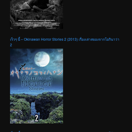
เร็วๆ นี้ – Okinawan Horror Stories 2 (2013) เรื่องเล่าสยองจากโอกินาว่า
2