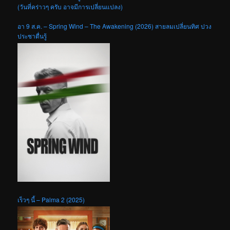
(วันที่คร่าวๆ ครับ อาจมีการเปลี่ยนแปลง)
อา 9 ส.ค. – Spring Wind – The Awakening (2026) สายลมเปลี่ยนทิศ ปวง
ประชาตื่นรู้
เร็วๆ นี้ – Palma 2 (2025)