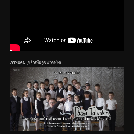
ภาพแคป
(คลิกเพื่อดูขนาดจริง)