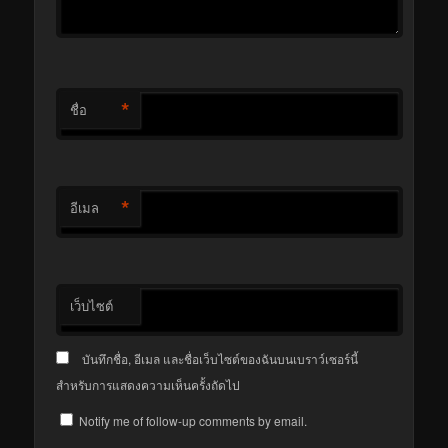
*
ชื่อ
*
อีเมล
เว็บไซต์
บันทึกชื่อ, อีเมล และชื่อเว็บไซต์ของฉันบนเบราว์เซอร์นี้
สำหรับการแสดงความเห็นครั้งถัดไป
Notify me of follow-up comments by email.