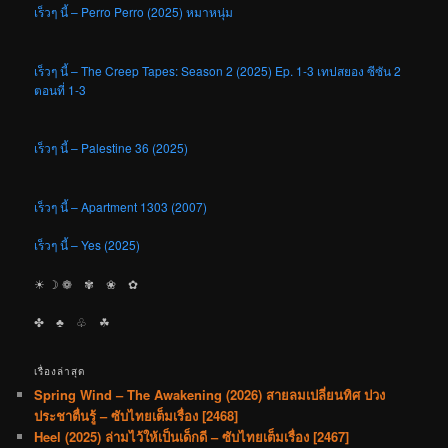
เร็วๆ นี้ – Perro Perro (2025) หมาหนุ่ม
เร็วๆ นี้ – The Creep Tapes: Season 2 (2025) Ep. 1-3 เทปสยอง ซีซัน 2
ตอนที่ 1-3
เร็วๆ นี้ – Palestine 36 (2025)
เร็วๆ นี้ – Apartment 1303 (2007)
เร็วๆ นี้ – Yes (2025)
☀︎ ☽ ❁ ✾ ❀ ✿
✤ ♣︎ ♧ ☘︎
เรื่องล่าสุด
Spring Wind – The Awakening (2026) สายลมเปลี่ยนทิศ ปวง
ประชาตื่นรู้ – ซับไทยเต็มเรื่อง [2468]
Heel (2025) ล่ามไว้ให้เป็นเด็กดี – ซับไทยเต็มเรื่อง [2467]