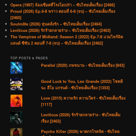
Opera (1987) จ้องเชือดที่โรงโอเปร่า – ซับไทยเต็มเรื่อง [2466]
Proud (2026) Ep.6-8 พราว ตอนที่ 6-8 (จบ) – ซับไทยเต็มเรื่อง
[2465]
Soulm8te (2026) หุ่นคลั่งรัก – ซับไทยเต็มเรื่อง [2464]
Leviticus (2026) รักร้ายกลายร่าง – ซับไทยเต็มเรื่อง [2463]
The Vampires of Midland: Season 2 (2022) Ep.7-8 แวมไพร์มิด
แลนด์ ซีซัน 2 ตอนที่ 7-8 (จบ) – ซับไทยเต็มเรื่อง [2462]
TOP POSTS & PAGES
Parallel (2020) ภพขนาน - ซับไทยเต็มเรื่อง [843]
Good Luck to You, Leo Grande (2022) โชคดี
นะ ลีโอ แกรนด์ - ซับไทยเต็มเรื่อง [1353]
Love (2015) ความรัก ความใคร่ - ซับไทยเต็มเรื่อง
[1117]
Leviticus (2026) รักร้ายกลายร่าง - ซับไทยเต็ม
เรื่อง [2463]
Psycho Killer (2026) ฆาตกรโรคจิต - ซับไทย