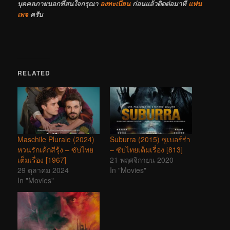
บุคคลภายนอกที่สนใจกรุณา
ลงทะเบียน
ก่อนแล้วติดต่อมาที่
แฟน
เพจ
ครับ
RELATED
Maschile Plurale (2024)
Suburra (2015) ซูเบอร์ร่า
หวนรักเค้กสีรุ้ง – ซับไทย
– ซับไทยเต็มเรื่อง [813]
เต็มเรื่อง [1967]
21 พฤศจิกายน 2020
29 ตุลาคม 2024
In "Movies"
In "Movies"