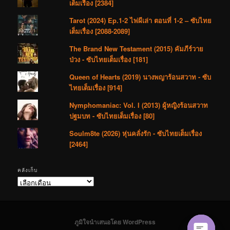
เต็มเรื่อง [2384]
Tarot (2024) Ep.1-2 ไพ่ผีเล่า ตอนที่ 1-2 – ซับไทย
เต็มเรื่อง [2088-2089]
The Brand New Testament (2015) คัมภีร์วาย
ป่วง - ซับไทยเต็มเรื่อง [181]
Queen of Hearts (2019) นางพญาร้อนสวาท - ซับ
ไทยเต็มเรื่อง [914]
Nymphomaniac: Vol. I (2013) ผู้หญิงร้อนสวาท
ปฐมบท - ซับไทยเต็มเรื่อง [80]
Soulm8te (2026) หุ่นคลั่งรัก - ซับไทยเต็มเรื่อง
[2464]
คลังเก็บ
คลัง
เก็บ
ภูมิใจนำเสนอโดย WordPress