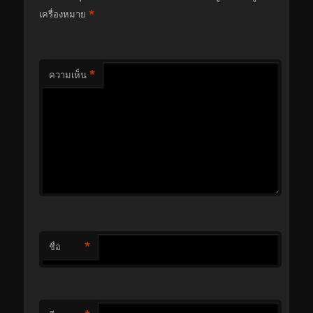
*
เครื่องหมาย
*
ความเห็น
*
ชื่อ