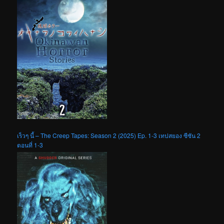
เร็วๆ นี้ – The Creep Tapes: Season 2 (2025) Ep. 1-3 เทปสยอง ซีซัน 2
ตอนที่ 1-3