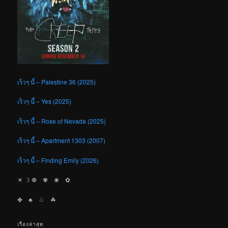
เร็วๆ นี้ – Palestine 36 (2025)
เร็วๆ นี้ – Yes (2025)
เร็วๆ นี้ – Rose of Nevada (2025)
เร็วๆ นี้ – Apartment 1303 (2007)
เร็วๆ นี้ – Finding Emily (2026)
☀︎ ☽ ❁ ✾ ❀ ✿
✤ ♣︎ ♧ ☘︎
เรื่องล่าสุด