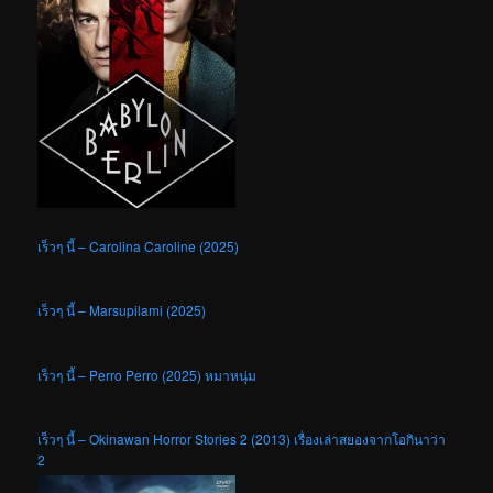
เร็วๆ นี้ – Carolina Caroline (2025)
เร็วๆ นี้ – Marsupilami (2025)
เร็วๆ นี้ – Perro Perro (2025) หมาหนุ่ม
เร็วๆ นี้ – Okinawan Horror Stories 2 (2013) เรื่องเล่าสยองจากโอกินาว่า
2