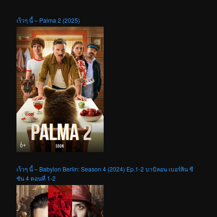
เร็วๆ นี้ – Palma 2 (2025)
เร็วๆ นี้ – Babylon Berlin: Season 4 (2024) Ep.1-2 บาบิลอน เบอร์ลิน ซี
ซัน 4 ตอนที่ 1-2