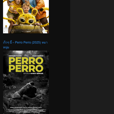
เร็วๆ นี้ – Perro Perro (2025) หมา
หนุ่ม