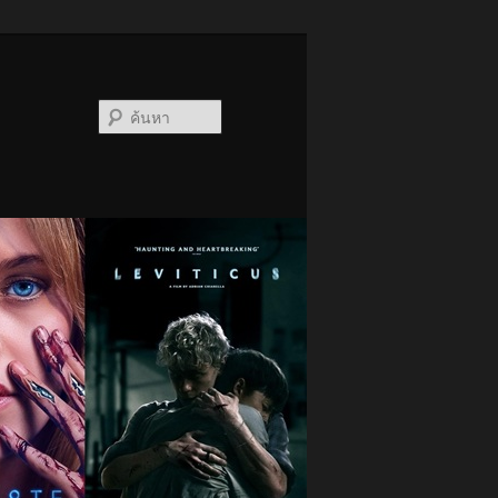
ค้นหา