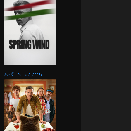
เร็วๆ นี้ – Palma 2 (2025)