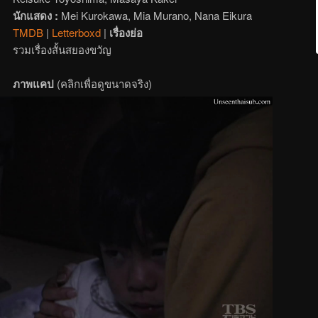
นักแสดง :
Mei Kurokawa, Mia Murano, Nana Eikura
TMDB
|
Letterboxd
|
เรื่องย่อ
รวมเรื่องสั้นสยองขวัญ
ภาพแคป
(คลิกเพื่อดูขนาดจริง)