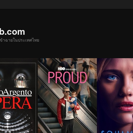
ub.com
ด้เข้าฉายในประเทศไทย