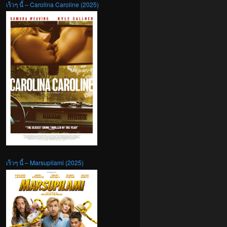
เร็วๆ นี้ – Carolina Caroline (2025)
เร็วๆ นี้ – Marsupilami (2025)