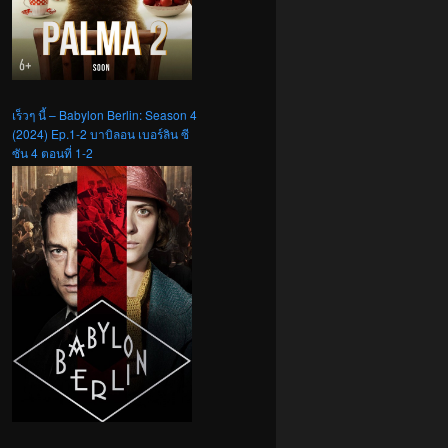
เร็วๆ นี้ – Babylon Berlin: Season 4
(2024) Ep.1-2 บาบิลอน เบอร์ลิน ซี
ซัน 4 ตอนที่ 1-2