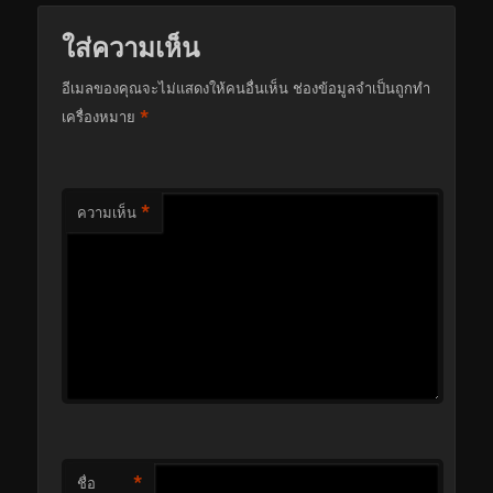
ใส่ความเห็น
อีเมลของคุณจะไม่แสดงให้คนอื่นเห็น
ช่องข้อมูลจำเป็นถูกทำ
*
เครื่องหมาย
*
ความเห็น
*
ชื่อ