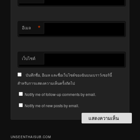
*
อีเมล
เว็บไซต์
บันทึกชื่อ, อีเมล และชื่อเว็บไซต์ของฉันบนเบราว์เซอร์นี้
สำหรับการแสดงความเห็นครั้งถัดไป
Notify me of follow-up comments by email.
Notify me of new posts by email.
UNSEENTHAISUB.COM