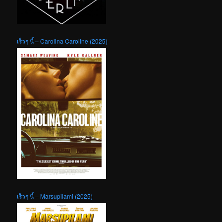
เร็วๆ นี้ – Carolina Caroline (2025)
เร็วๆ นี้ – Marsupilami (2025)