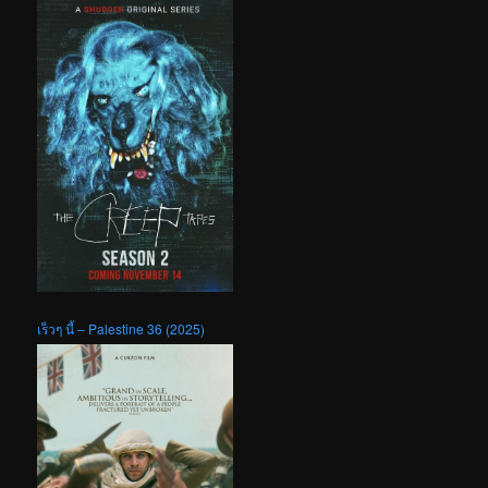
เร็วๆ นี้ – Palestine 36 (2025)