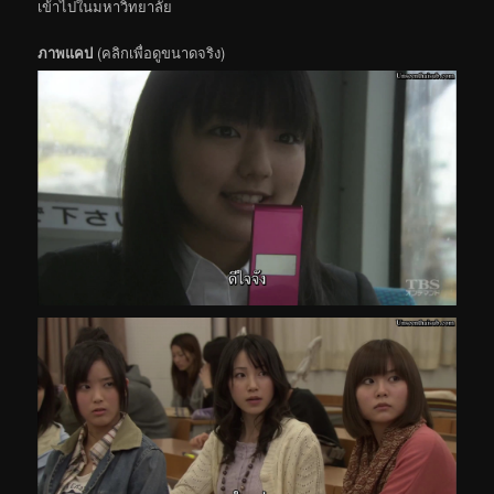
เข้าไปในมหาวิทยาลัย
ภาพแคป
(คลิกเพื่อดูขนาดจริง)