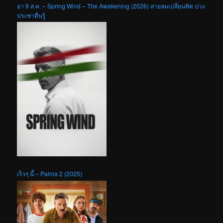
อา 9 ส.ค. – Spring Wind – The Awakening (2026) สายลมเปลี่ยนทิศ ปวง
ประชาตื่นรู้
เร็วๆ นี้ – Palma 2 (2025)