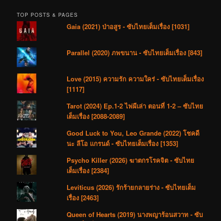
TOP POSTS & PAGES
Gaia (2021) ป่าอสูร - ซับไทยเต็มเรื่อง [1031]
Parallel (2020) ภพขนาน - ซับไทยเต็มเรื่อง [843]
Love (2015) ความรัก ความใคร่ - ซับไทยเต็มเรื่อง
[1117]
Tarot (2024) Ep.1-2 ไพ่ผีเล่า ตอนที่ 1-2 – ซับไทย
เต็มเรื่อง [2088-2089]
Good Luck to You, Leo Grande (2022) โชคดี
นะ ลีโอ แกรนด์ - ซับไทยเต็มเรื่อง [1353]
Psycho Killer (2026) ฆาตกรโรคจิต - ซับไทย
เต็มเรื่อง [2384]
Leviticus (2026) รักร้ายกลายร่าง - ซับไทยเต็ม
เรื่อง [2463]
Queen of Hearts (2019) นางพญาร้อนสวาท - ซับ