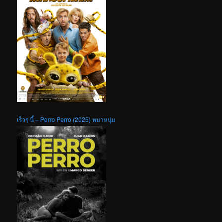
เร็วๆ นี้ – Perro Perro (2025) หมาหนุ่ม