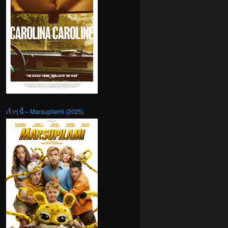
เร็วๆ นี้ – Marsupilami (2025)