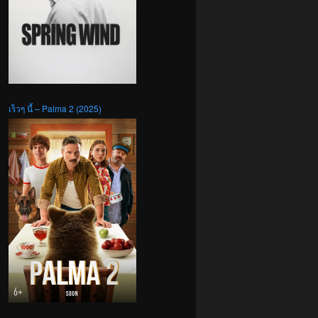
เร็วๆ นี้ – Palma 2 (2025)