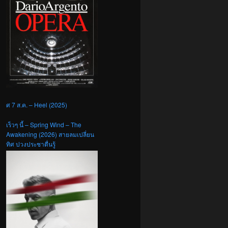
ศ 7 ส.ค. – Heel (2025)
เร็วๆ นี้ – Spring Wind – The
Awakening (2026) สายลมเปลี่ยน
ทิศ ปวงประชาตื่นรู้