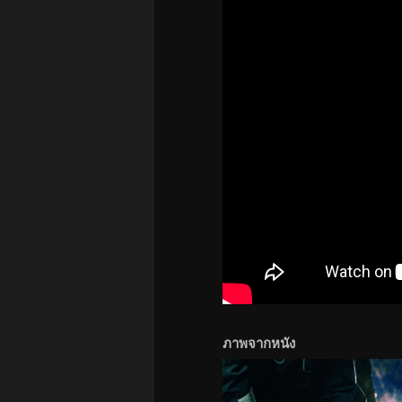
ภาพจากหนัง