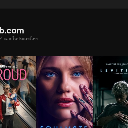
ub.com
ด้เข้าฉายในประเทศไทย