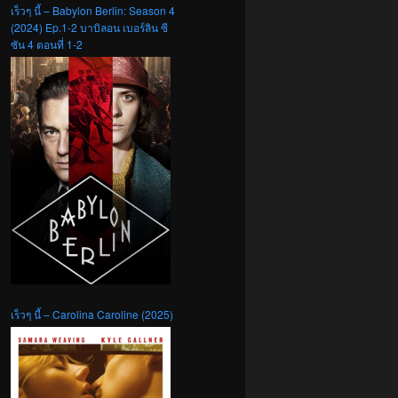
เร็วๆ นี้ – Babylon Berlin: Season 4
(2024) Ep.1-2 บาบิลอน เบอร์ลิน ซี
ซัน 4 ตอนที่ 1-2
เร็วๆ นี้ – Carolina Caroline (2025)