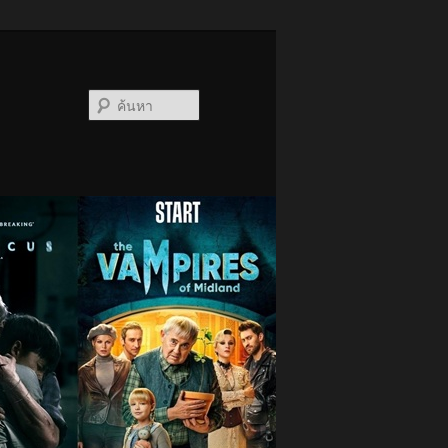
ค้นหา