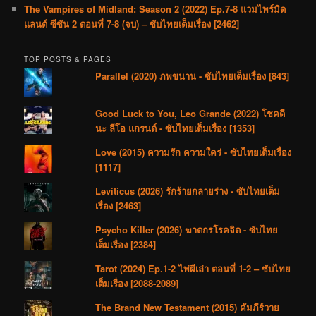
The Vampires of Midland: Season 2 (2022) Ep.7-8 แวมไพร์มิด
แลนด์ ซีซัน 2 ตอนที่ 7-8 (จบ) – ซับไทยเต็มเรื่อง [2462]
TOP POSTS & PAGES
Parallel (2020) ภพขนาน - ซับไทยเต็มเรื่อง [843]
Good Luck to You, Leo Grande (2022) โชคดี
นะ ลีโอ แกรนด์ - ซับไทยเต็มเรื่อง [1353]
Love (2015) ความรัก ความใคร่ - ซับไทยเต็มเรื่อง
[1117]
Leviticus (2026) รักร้ายกลายร่าง - ซับไทยเต็ม
เรื่อง [2463]
Psycho Killer (2026) ฆาตกรโรคจิต - ซับไทย
เต็มเรื่อง [2384]
Tarot (2024) Ep.1-2 ไพ่ผีเล่า ตอนที่ 1-2 – ซับไทย
เต็มเรื่อง [2088-2089]
The Brand New Testament (2015) คัมภีร์วาย