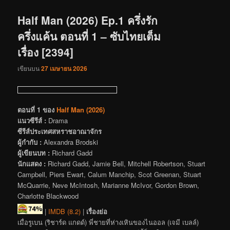
เรื่อง
Half Man (2026) Ep.1 ครึ่งรัก
ครึ่งแค้น ตอนที่ 1 – ซับไทยเต็ม
เรื่อง [2394]
เขียนบน
27 เมษายน 2026
ตอนที่ 1 ของ
Half Man (2026)
แนวซีรีส์ :
Drama
ซีรีส์ประเทศสหราชอาณาจักร
ผู้กำกับ :
Alexandra Brodski
ผู้เขียนบท :
Richard Gadd
นักแสดง :
Richard Gadd, Jamie Bell, Mitchell Robertson, Stuart
Campbell, Piers Ewart, Calum Manchip, Scot Greenan, Stuart
McQuarrie, Neve McIntosh, Marianne McIvor, Gordon Brown,
Charlotte Blackwood
|
IMDB (8.2)
|
เรื่องย่อ
เมื่อรูเบน (ริชาร์ด แกดด์) พี่ชายที่ห่างเหินของไนออล (เจมี เบลล์)