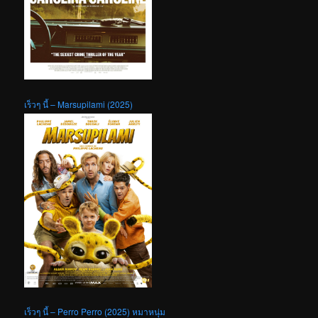
เร็วๆ นี้ – Marsupilami (2025)
เร็วๆ นี้ – Perro Perro (2025) หมาหนุ่ม