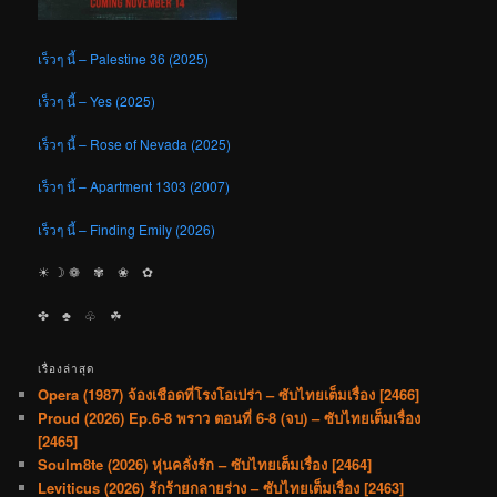
เร็วๆ นี้ – Palestine 36 (2025)
เร็วๆ นี้ – Yes (2025)
เร็วๆ นี้ – Rose of Nevada (2025)
เร็วๆ นี้ – Apartment 1303 (2007)
เร็วๆ นี้ – Finding Emily (2026)
☀︎ ☽ ❁ ✾ ❀ ✿
✤ ♣︎ ♧ ☘︎
เรื่องล่าสุด
Opera (1987) จ้องเชือดที่โรงโอเปร่า – ซับไทยเต็มเรื่อง [2466]
Proud (2026) Ep.6-8 พราว ตอนที่ 6-8 (จบ) – ซับไทยเต็มเรื่อง
[2465]
Soulm8te (2026) หุ่นคลั่งรัก – ซับไทยเต็มเรื่อง [2464]
Leviticus (2026) รักร้ายกลายร่าง – ซับไทยเต็มเรื่อง [2463]