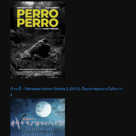
เร็วๆ นี้ – Okinawan Horror Stories 2 (2013) เรื่องเล่าสยองจากโอกินาว่า
2