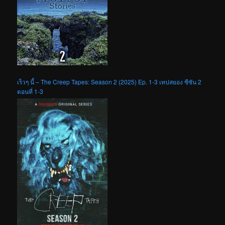
เร็วๆ นี้ – The Creep Tapes: Season 2 (2025) Ep. 1-3 เทปสยอง ซีซัน 2
ตอนที่ 1-3