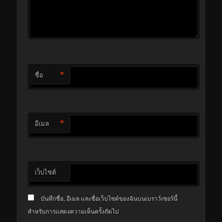
*
ชื่อ
*
อีเมล
เว็บไซต์
บันทึกชื่อ, อีเมล และชื่อเว็บไซต์ของฉันบนเบราว์เซอร์นี้
สำหรับการแสดงความเห็นครั้งถัดไป