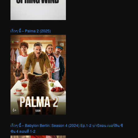
เร็วๆ นี้ – Palma 2 (2025)
เร็วๆ นี้ – Babylon Berlin: Season 4 (2024) Ep.1-2 บาบิลอน เบอร์ลิน ซี
ซัน 4 ตอนที่ 1-2