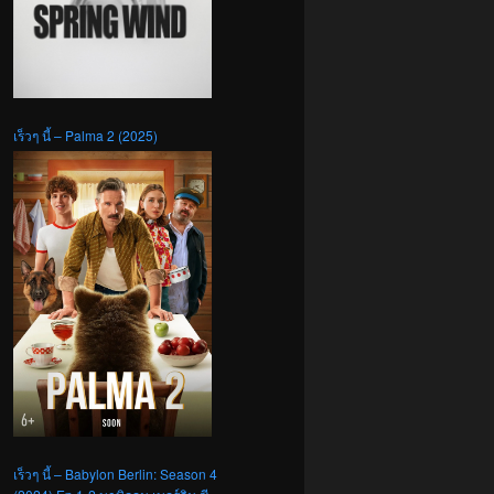
เร็วๆ นี้ – Palma 2 (2025)
เร็วๆ นี้ – Babylon Berlin: Season 4