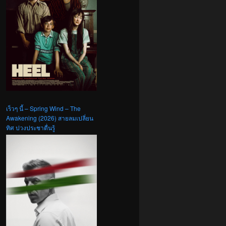
เร็วๆ นี้ – Spring Wind – The
Awakening (2026) สายลมเปลี่ยน
ทิศ ปวงประชาตื่นรู้