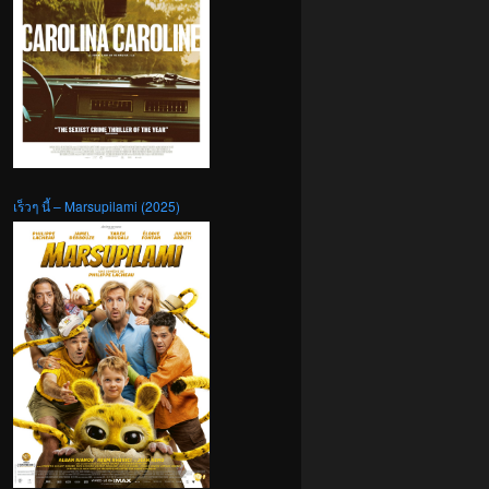
เร็วๆ นี้ – Marsupilami (2025)