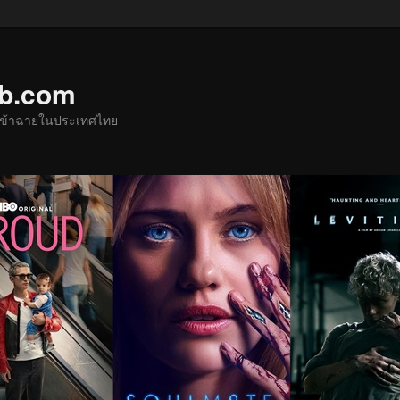
ub.com
ด้เข้าฉายในประเทศไทย