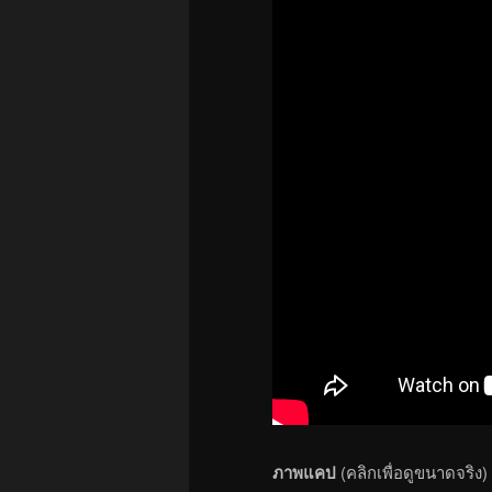
ภาพแคป
(คลิกเพื่อดูขนาดจริง)