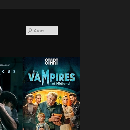
ค้นหา