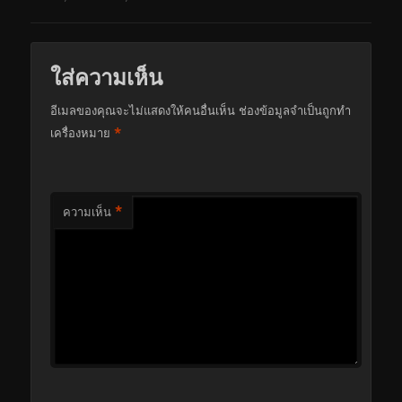
ใส่ความเห็น
อีเมลของคุณจะไม่แสดงให้คนอื่นเห็น
ช่องข้อมูลจำเป็นถูกทำ
*
เครื่องหมาย
*
ความเห็น