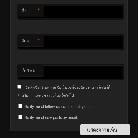
*
ชื่อ
*
อีเมล
เว็บไซต์
บันทึกชื่อ, อีเมล และชื่อเว็บไซต์ของฉันบนเบราว์เซอร์นี้
สำหรับการแสดงความเห็นครั้งถัดไป
Notify me of follow-up comments by email.
Notify me of new posts by email.