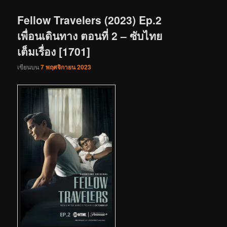
เรื่อง
Fellow Travelers (2023) Ep.2
เพื่อนเดินทาง ตอนที่ 2 – ซับไทย
เต็มเรื่อง [1701]
เขียนบน
7 พฤศจิกายน 2023