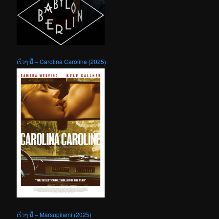
เร็วๆ นี้ – Carolina Caroline (2025)
เร็วๆ นี้ – Marsupilami (2025)