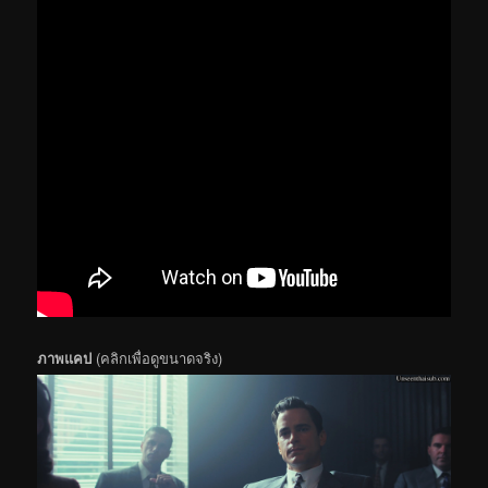
ภาพแคป
(คลิกเพื่อดูขนาดจริง)