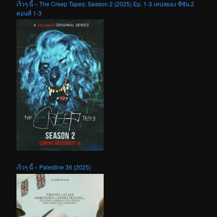
เร็วๆ นี้ – The Creep Tapes: Season 2 (2025) Ep. 1-3 เทปสยอง ซีซัน 2
ตอนที่ 1-3
เร็วๆ นี้ – Palestine 36 (2025)