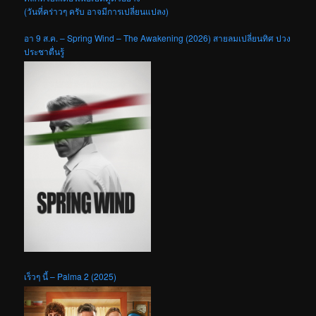
(วันที่คร่าวๆ ครับ อาจมีการเปลี่ยนแปลง)
อา 9 ส.ค. – Spring Wind – The Awakening (2026) สายลมเปลี่ยนทิศ ปวง
ประชาตื่นรู้
เร็วๆ นี้ – Palma 2 (2025)