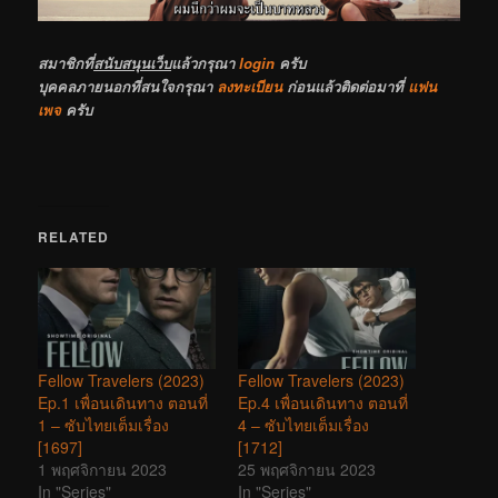
สมาชิกที่
สนับสนุนเว็บ
แล้วกรุณา
login
ครับ
บุคคลภายนอกที่สนใจกรุณา
ลงทะเบียน
ก่อนแล้วติดต่อมาที่
แฟน
เพจ
ครับ
RELATED
Fellow Travelers (2023)
Fellow Travelers (2023)
Ep.1 เพื่อนเดินทาง ตอนที่
Ep.4 เพื่อนเดินทาง ตอนที่
1 – ซับไทยเต็มเรื่อง
4 – ซับไทยเต็มเรื่อง
[1697]
[1712]
1 พฤศจิกายน 2023
25 พฤศจิกายน 2023
In "Series"
In "Series"