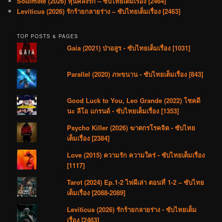
Soulm8te (2026) หุ่นคลั่งรัก – ซับไทยเต็มเรื่อง [2464]
Leviticus (2026) รักร้ายกลายร่าง – ซับไทยเต็มเรื่อง [2463]
TOP POSTS & PAGES
Gaia (2021) ป่าอสูร - ซับไทยเต็มเรื่อง [1031]
Parallel (2020) ภพขนาน - ซับไทยเต็มเรื่อง [843]
Good Luck to You, Leo Grande (2022) โชคดี
นะ ลีโอ แกรนด์ - ซับไทยเต็มเรื่อง [1353]
Psycho Killer (2026) ฆาตกรโรคจิต - ซับไทย
เต็มเรื่อง [2384]
Love (2015) ความรัก ความใคร่ - ซับไทยเต็มเรื่อง
[1117]
Tarot (2024) Ep.1-2 ไพ่ผีเล่า ตอนที่ 1-2 – ซับไทย
เต็มเรื่อง [2088-2089]
Leviticus (2026) รักร้ายกลายร่าง - ซับไทยเต็ม
เรื่อง [2463]