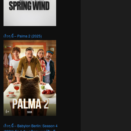
เร็วๆ นี้ – Palma 2 (2025)
เร็วๆ นี้ – Babylon Berlin: Season 4