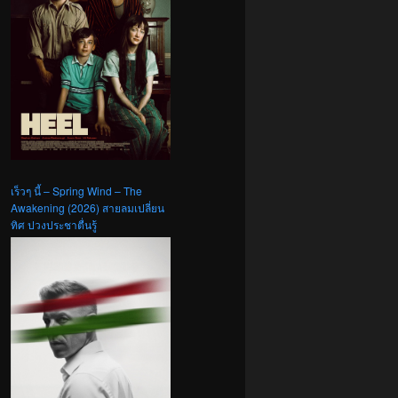
เร็วๆ นี้ – Spring Wind – The
Awakening (2026) สายลมเปลี่ยน
ทิศ ปวงประชาตื่นรู้