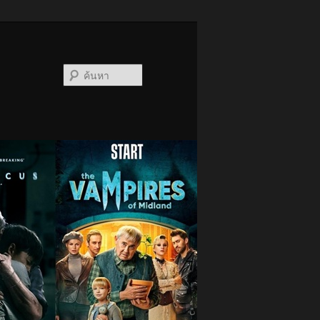
ค้นหา