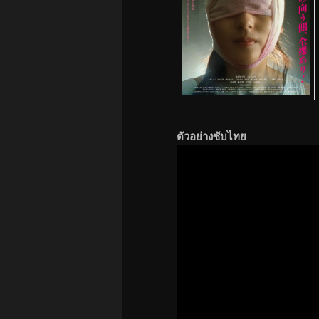
ตัวอย่างซับไทย