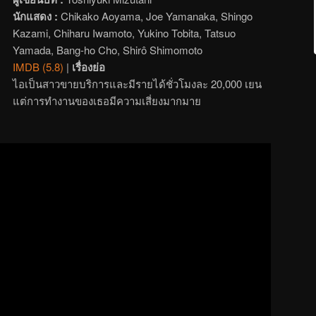
นักแสดง :
Chikako Aoyama, Joe Yamanaka, Shingo
Kazami, Chiharu Iwamoto, Yukino Tobita, Tatsuo
Yamada, Bang-ho Cho, Shirô Shimomoto
IMDB (5.8)
|
เรื่องย่อ
ไอเป็นสาวขายบริการและมีรายได้ชั่วโมงละ 20,000 เยน
แต่การทำงานของเธอมีความเสี่ยงมากมาย