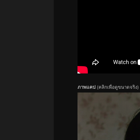
ภาพแคป
(คลิกเพื่อดูขนาดจริง)