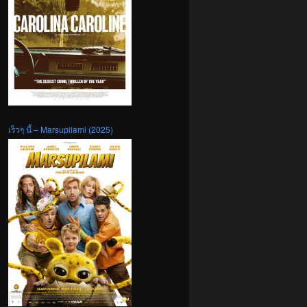
เร็วๆ นี้ – Marsupilami (2025)