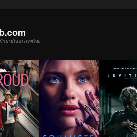
ub.com
ด้เข้าฉายในประเทศไทย