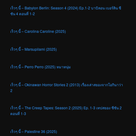
เร็วๆ นี้ – Babylon Berlin: Season 4 (2024) Ep.1-2 บาบิลอน เบอร์ลิน ซี
ซัน 4 ตอนที่ 1-2
เร็วๆ นี้ – Carolina Caroline (2025)
เร็วๆ นี้ – Marsupilami (2025)
เร็วๆ นี้ – Perro Perro (2025) หมาหนุ่ม
เร็วๆ นี้ – Okinawan Horror Stories 2 (2013) เรื่องเล่าสยองจากโอกินาว่า
2
เร็วๆ นี้ – The Creep Tapes: Season 2 (2025) Ep. 1-3 เทปสยอง ซีซัน 2
ตอนที่ 1-3
เร็วๆ นี้ – Palestine 36 (2025)