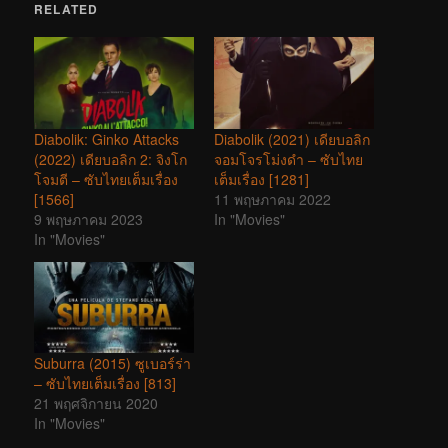
RELATED
Diabolik: Ginko Attacks
Diabolik (2021) เดียบอลิก
(2022) เดียบอลิก 2: จิงโก
จอมโจรโม่งดำ – ซับไทย
โจมตี – ซับไทยเต็มเรื่อง
เต็มเรื่อง [1281]
[1566]
11 พฤษภาคม 2022
9 พฤษภาคม 2023
In "Movies"
In "Movies"
Suburra (2015) ซูเบอร์ร่า
– ซับไทยเต็มเรื่อง [813]
21 พฤศจิกายน 2020
In "Movies"