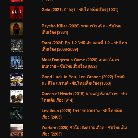
Gaia (2021) ป่าอสูร - ซับไทยเต็มเรื่อง [1031]
Psycho Killer (2026) ฆาตกรโรคจิต - ซับไทย
เต็มเรื่อง [2384]
Tarot (2024) Ep.1-2 ไพ่ผีเล่า ตอนที่ 1-2 – ซับไทย
เต็มเรื่อง [2088-2089]
Most Dangerous Game (2020) เกมล่าโคตร
อันตราย - ซับไทยเต็มเรื่อง [682]
Good Luck to You, Leo Grande (2022) โชคดี
นะ ลีโอ แกรนด์ - ซับไทยเต็มเรื่อง [1353]
Queen of Hearts (2019) นางพญาร้อนสวาท - ซับ
ไทยเต็มเรื่อง [914]
Leviticus (2026) รักร้ายกลายร่าง - ซับไทยเต็ม
เรื่อง [2463]
Warfare (2025) ชั่วโมงสงครามเดือด - ซับไทยเต็ม
เรื่อง [2203]