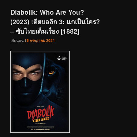
เรื่อง
Diabolik: Who Are You?
(2023) เดียบอลิก 3: แกเป็นใคร?
– ซับไทยเต็มเรื่อง [1882]
เขียนบน
15 กรกฎาคม 2024