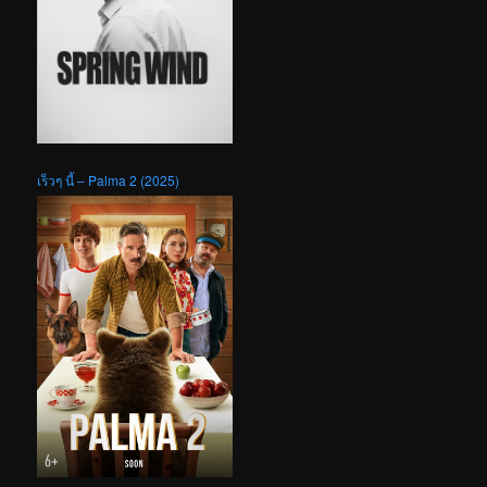
เร็วๆ นี้ – Palma 2 (2025)