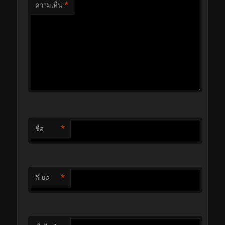
*
ความเห็น
*
ชื่อ
*
อีเมล