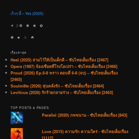
เร็วๆ นี้ – Yes (2025)
☀︎ ☽ ❁ ✾ ❀ ✿
✤ ♣︎ ♧ ☘︎
เรื่องล่าสุด
Heel (2025) ล่ามไว้ให้เป็นเด็กดี – ซับไทยเต็มเรื่อง [2467]
Opera (1987) จ้องเชือดที่โรงโอเปร่า – ซับไทยเต็มเรื่อง [2466]
Proud (2026) Ep.6-8 พราว ตอนที่ 6-8 (จบ) – ซับไทยเต็มเรื่อง
[2465]
Soulm8te (2026) หุ่นคลั่งรัก – ซับไทยเต็มเรื่อง [2464]
Leviticus (2026) รักร้ายกลายร่าง – ซับไทยเต็มเรื่อง [2463]
TOP POSTS & PAGES
Parallel (2020) ภพขนาน - ซับไทยเต็มเรื่อง [843]
Love (2015) ความรัก ความใคร่ - ซับไทยเต็มเรื่อง
[1117]