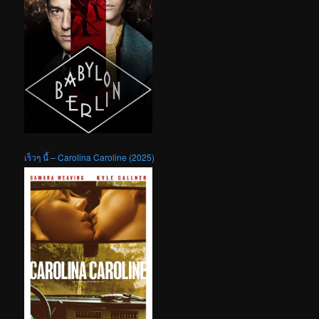
เร็วๆ นี้ – Carolina Caroline (2025)