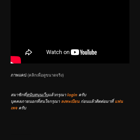
ภาพแคป
(คลิกเพื่อดูขนาดจริง)
สมาชิกที่
สนับสนุนเว็บ
แล้วกรุณา
login
ครับ
บุคคลภายนอกที่สนใจกรุณา
ลงทะเบียน
ก่อนแล้วติดต่อมาที่
แฟน
เพจ
ครับ