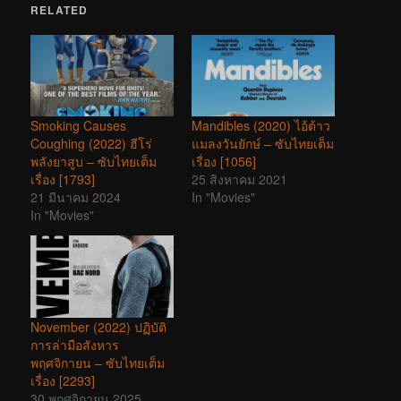
RELATED
Smoking Causes
Mandibles (2020) ไอ้ต้าว
Coughing (2022) ฮีโร่
แมลงวันยักษ์ – ซับไทยเต็ม
พลังยาสูบ – ซับไทยเต็ม
เรื่อง [1056]
เรื่อง [1793]
25 สิงหาคม 2021
21 มีนาคม 2024
In "Movies"
In "Movies"
November (2022) ปฏิบัติ
การล่ามือสังหาร
พฤศจิกายน – ซับไทยเต็ม
เรื่อง [2293]
30 พฤศจิกายน 2025