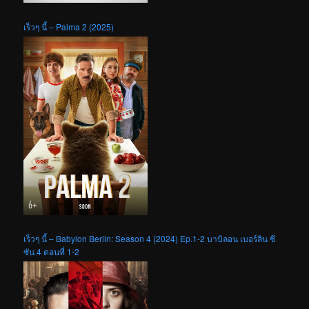
เร็วๆ นี้ – Palma 2 (2025)
เร็วๆ นี้ – Babylon Berlin: Season 4 (2024) Ep.1-2 บาบิลอน เบอร์ลิน ซี
ซัน 4 ตอนที่ 1-2