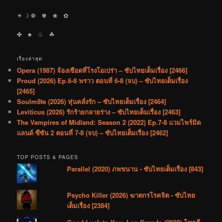
☀︎ ☽ ❁ ✾ ❀ ✿
✤ ♣︎ ♧ ☘︎
เรื่องล่าสุด
Opera (1987) จ้องเชือดที่โรงโอเปร่า – ซับไทยเต็มเรื่อง [2466]
Proud (2026) Ep.6-8 พราว ตอนที่ 6-8 (จบ) – ซับไทยเต็มเรื่อง
[2465]
Soulm8te (2026) หุ่นคลั่งรัก – ซับไทยเต็มเรื่อง [2464]
Leviticus (2026) รักร้ายกลายร่าง – ซับไทยเต็มเรื่อง [2463]
The Vampires of Midland: Season 2 (2022) Ep.7-8 แวมไพร์มิด
แลนด์ ซีซัน 2 ตอนที่ 7-8 (จบ) – ซับไทยเต็มเรื่อง [2462]
TOP POSTS & PAGES
Parallel (2020) ภพขนาน - ซับไทยเต็มเรื่อง [843]
Psycho Killer (2026) ฆาตกรโรคจิต - ซับไทย
เต็มเรื่อง [2384]