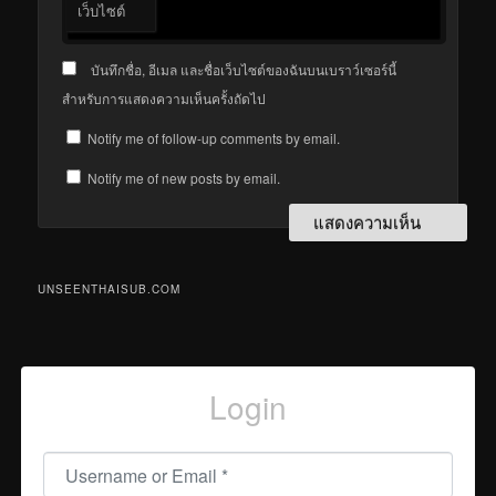
เว็บไซต์
บันทึกชื่อ, อีเมล และชื่อเว็บไซต์ของฉันบนเบราว์เซอร์นี้
สำหรับการแสดงความเห็นครั้งถัดไป
Notify me of follow-up comments by email.
Notify me of new posts by email.
UNSEENTHAISUB.COM
Login
Username or Email
*