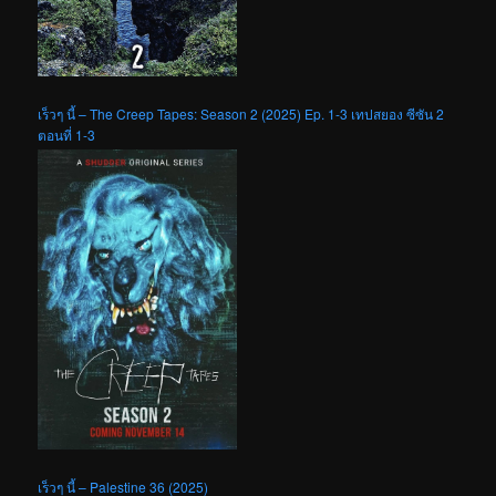
เร็วๆ นี้ – The Creep Tapes: Season 2 (2025) Ep. 1-3 เทปสยอง ซีซัน 2
ตอนที่ 1-3
เร็วๆ นี้ – Palestine 36 (2025)