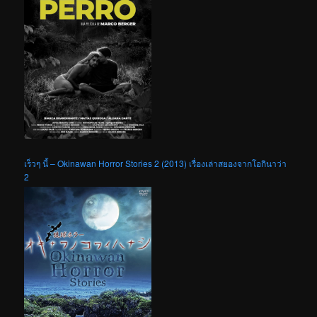
เร็วๆ นี้ – Okinawan Horror Stories 2 (2013) เรื่องเล่าสยองจากโอกินาว่า
2