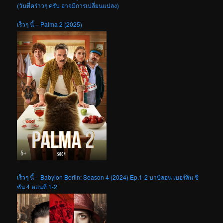
(วันที่คร่าวๆ ครับ อาจมีการเปลี่ยนแปลง)
เร็วๆ นี้ – Palma 2 (2025)
เร็วๆ นี้ – Babylon Berlin: Season 4 (2024) Ep.1-2 บาบิลอน เบอร์ลิน ซี
ซัน 4 ตอนที่ 1-2