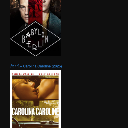
เร็วๆ นี้ – Carolina Caroline (2025)