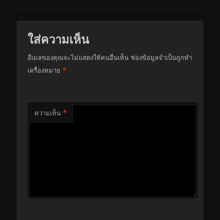
ใส่ความเห็น
อีเมลของคุณจะไม่แสดงให้คนอื่นเห็น
ช่องข้อมูลจำเป็นถูกทำ
*
เครื่องหมาย
*
ความเห็น