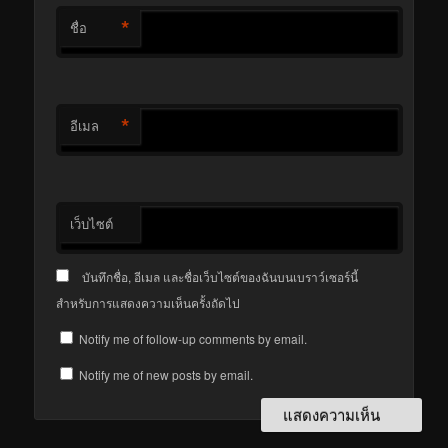
*
ชื่อ
*
อีเมล
เว็บไซต์
บันทึกชื่อ, อีเมล และชื่อเว็บไซต์ของฉันบนเบราว์เซอร์นี้
สำหรับการแสดงความเห็นครั้งถัดไป
Notify me of follow-up comments by email.
Notify me of new posts by email.