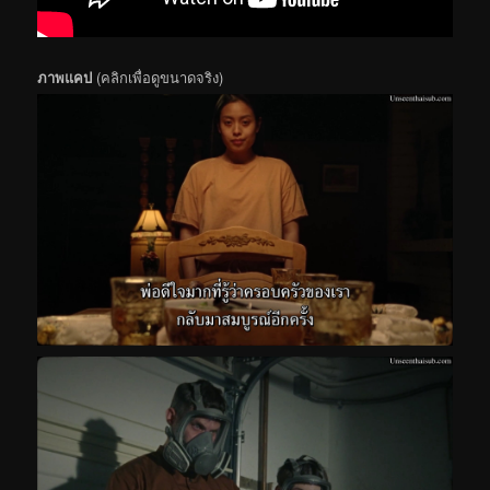
ภาพแคป
(คลิกเพื่อดูขนาดจริง)