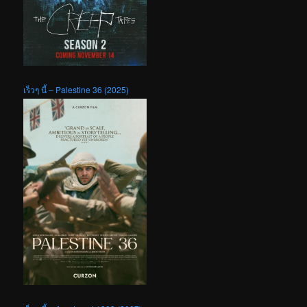
เร็วๆ นี้ – Palestine 36 (2025)